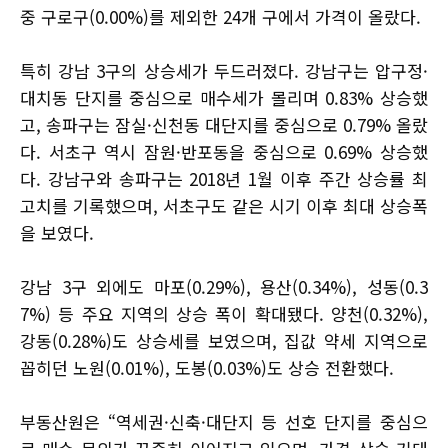
중 구로구(0.00%)를 제외한 24개 구에서 가격이 올랐다.
특히 강남 3구의 상승세가 두드러졌다. 강남구는 압구정·
대치동 단지를 중심으로 매수세가 몰리며 0.83% 상승했
고, 송파구는 잠실·신천동 대단지를 중심으로 0.79% 올랐
다. 서초구 역시 잠원·반포동을 중심으로 0.69% 상승했
다. 강남구와 송파구는 2018년 1월 이후 주간 상승률 최
고치를 기록했으며, 서초구도 같은 시기 이후 최대 상승폭
을 보였다.
강남 3구 외에도 마포(0.29%), 용산(0.34%), 성동(0.3
7%) 등 주요 지역의 상승 폭이 확대됐다. 양천(0.32%),
강동(0.28%)도 상승세를 보였으며, 집값 약세 지역으로
꼽히던 노원(0.01%), 도봉(0.03%)도 상승 전환했다.
부동산원은 “역세권·신축·대단지 등 선호 단지를 중심으