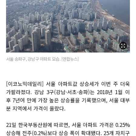
서울 송파구, 강남구 아파트 모습. [연합뉴스]
[이코노믹데일리] 서울 아파트값 상승세가 이번 주 더욱
가팔라졌다. 강남 3구(강남·서초·송파)는 2018년 1월 이
후 7년여 만에 가장 높은 상승률을 기록했으며, 서울 대부
분 지역에서 가격이 올랐다.
21일 한국부동산원에 따르면, 서울 아파트 가격은 0.25%
상승해 전주(0.2%)보다 상승 폭이 확대됐다. 25개 자치구