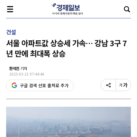
건설
서울 아파트값 상승세 가속… 강남 3구 7
년 만에 최대폭 상승
한석진
기자
2025-03-21 07:44:46
구글 검색 선호 출처로 추가