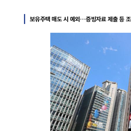
보유주택 매도 시 예외…증빙자료 제출 등 