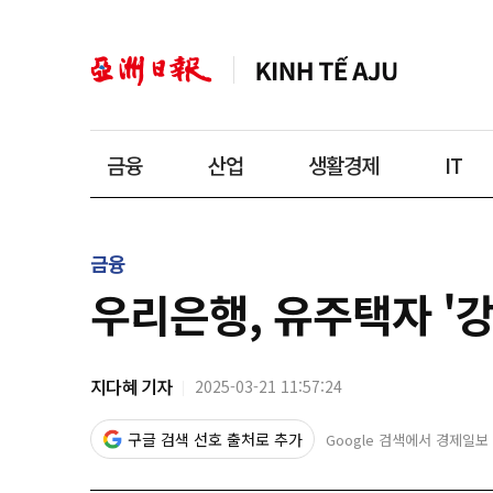
금융
산업
생활경제
IT
금융
우리은행, 유주택자 '강
지다혜 기자
2025-03-21 11:57:24
구글 검색 선호 출처로 추가
Google 검색에서 경제일보