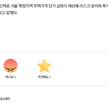
인하로 서울 특정지역 주택가격 단기 급등이 예상돼 리스크 관리와 투
라고 말했다.
화나요
1
추천해요
1
bo.com