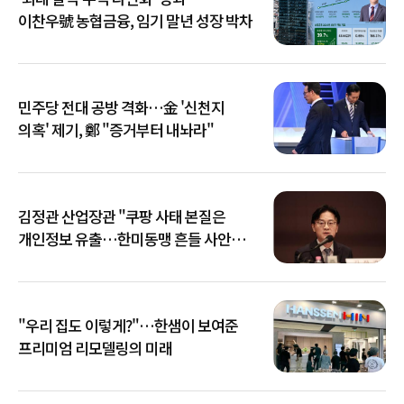
이찬우號 농협금융, 임기 말년 성장 박차
민주당 전대 공방 격화…金 '신천지
의혹' 제기, 鄭 "증거부터 내놔라"
김정관 산업장관 "쿠팡 사태 본질은
개인정보 유출…한미동맹 흔들 사안
아냐"
"우리 집도 이렇게?"…한샘이 보여준
프리미엄 리모델링의 미래