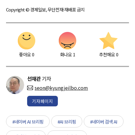
Copyright © 경제일보, 무단전재·재배포 금지
좋아요
0
화나요
1
추천해요
0
선재관
기자
seon@kyungjeilbo.com
기자페이지
#네이버 AI 브리핑
#AI 브리핑
#네이버 검색 AI