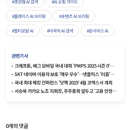
#생성형 AI 검색
#AI 쇼핑 가이드
#플레이스 AI 브리핑
#숏텐츠 AI 브리핑
#멀티모달 AI
#다국어 AI 검색
#온서비스 AI
관련기사
크래프톤, 배그 모바일 국내 대회 'PMPS 2025 시즌 0'
개최…우승팀 국제대회 진출
SKT·네이버 이용자 보호 '매우 우수'…넷플릭스 '미흡'
추락
국내 최대 해킹 컨퍼런스 '닷핵 2025' 4월 코엑스서 개최
서승욱 카카오 노조 지회장, 주주총회 앞두고 '고용 안정
보장' 촉구하며 무기한 단식 농성
0
개의 댓글