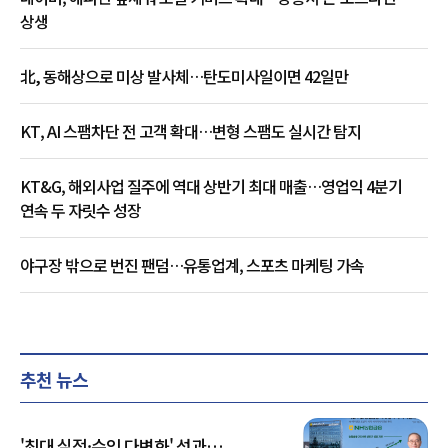
상생
北, 동해상으로 미상 발사체…탄도미사일이면 42일만
KT, AI 스팸차단 전 고객 확대…변형 스팸도 실시간 탐지
KT&G, 해외사업 질주에 역대 상반기 최대 매출…영업익 4분기
연속 두 자릿수 성장
야구장 밖으로 번진 팬덤…유통업계, 스포츠 마케팅 가속
추천 뉴스
'최대 실적·수익 다변화' 성과…