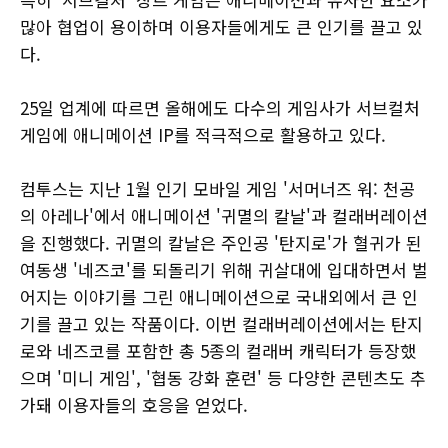
많아 협업이 용이하며 이용자들에게도 큰 인기를 끌고 있
다.
25일 업계에 따르면 올해에도 다수의 게임사가 서브컬처
게임에 애니메이션 IP를 적극적으로 활용하고 있다.
컴투스는 지난 1월 인기 모바일 게임 '서머너즈 워: 천공
의 아레나'에서 애니메이션 '귀멸의 칼날'과 컬래버레이션
을 진행했다. 귀멸의 칼날은 주인공 '탄지로'가 혈귀가 된
여동생 '네즈코'를 되돌리기 위해 귀살대에 입대하면서 벌
어지는 이야기를 그린 애니메이션으로 국내외에서 큰 인
기를 끌고 있는 작품이다. 이번 컬래버레이션에서는 탄지
로와 네즈코를 포함한 총 5종의 컬래버 캐릭터가 등장했
으며 '미니 게임', '협동 강화 훈련' 등 다양한 콘텐츠도 추
가돼 이용자들의 호응을 얻었다.