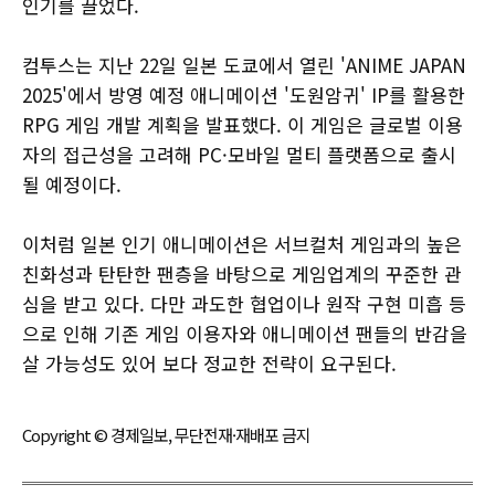
인기를 끌었다.
컴투스는 지난 22일 일본 도쿄에서 열린 'ANIME JAPAN
2025'에서 방영 예정 애니메이션 '도원암귀' IP를 활용한
RPG 게임 개발 계획을 발표했다. 이 게임은 글로벌 이용
자의 접근성을 고려해 PC·모바일 멀티 플랫폼으로 출시
될 예정이다.
이처럼 일본 인기 애니메이션은 서브컬처 게임과의 높은
친화성과 탄탄한 팬층을 바탕으로 게임업계의 꾸준한 관
심을 받고 있다. 다만 과도한 협업이나 원작 구현 미흡 등
으로 인해 기존 게임 이용자와 애니메이션 팬들의 반감을
살 가능성도 있어 보다 정교한 전략이 요구된다.
Copyright © 경제일보, 무단전재·재배포 금지