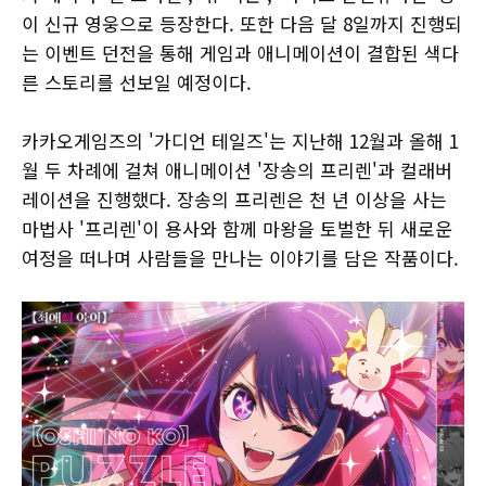
이 신규 영웅으로 등장한다. 또한 다음 달 8일까지 진행되
는 이벤트 던전을 통해 게임과 애니메이션이 결합된 색다
른 스토리를 선보일 예정이다.
카카오게임즈의 '가디언 테일즈'는 지난해 12월과 올해 1
월 두 차례에 걸쳐 애니메이션 '장송의 프리렌'과 컬래버
레이션을 진행했다. 장송의 프리렌은 천 년 이상을 사는
마법사 '프리렌'이 용사와 함께 마왕을 토벌한 뒤 새로운
여정을 떠나며 사람들을 만나는 이야기를 담은 작품이다.