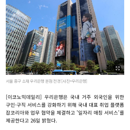
서울 중구 소재 우리은행 본점 전경 [사진=우리은행]
[이코노믹데일리] 우리은행은 국내 거주 외국인을 위한
구인·구직 서비스를 강화하기 위해 국내 대표 취업 플랫폼
잡코리아와 업무 협약을 체결하고 '일자리 매칭 서비스'를
제공한다고 26일 밝혔다.