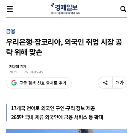
금융
우리은행-잡코리아, 외국인 취업 시장 공
략 위해 맞손
지다혜
기자
2025-03-26 10:05:45
구글 검색 선호 출처로 추가
17개국 언어로 외국인 구인·구직 정보 제공
265만 국내 체류 외국인에 금융 서비스 등 확대