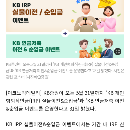
KB증권이 오는 5월 31일까지 'KB 개인형퇴직연금(IRP) 실물이전&순입
금'과 'KB 연금저축 이전&순입금 이벤트를 운영한다고 28일 밝혔다. 사진은
관련 포스터 [사진=KB증권]
[이코노믹데일리] KB증권이 오는 5월 31일까지 'KB 개인
형퇴직연금(IRP) 실물이전&순입금'과 'KB 연금저축 이전
&순입금 이벤트를 운영한다고 31일 밝혔다.
KB IRP 실물이전&순입금 이벤트에서는 기간 내 IRP 신