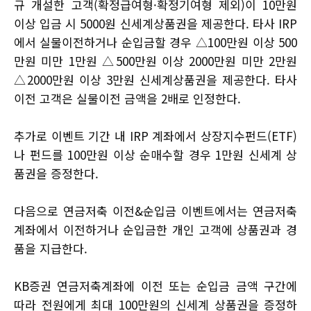
규 개설한 고객(확정급여형·확정기여형 제외)이 10만원
이상 입금 시 5000원 신세계상품권을 제공한다. 타사 IRP
에서 실물이전하거나 순입금할 경우 △100만원 이상 500
만원 미만 1만원 △500만원 이상 2000만원 미만 2만원
△2000만원 이상 3만원 신세계상품권을 제공한다. 타사
이전 고객은 실물이전 금액을 2배로 인정한다.
추가로 이벤트 기간 내 IRP 계좌에서 상장지수펀드(ETF)
나 펀드를 100만원 이상 순매수할 경우 1만원 신세계 상
품권을 증정한다.
다음으로 연금저축 이전&순입금 이벤트에서는 연금저축
계좌에서 이전하거나 순입금한 개인 고객에 상품권과 경
품을 지급한다.
KB증권 연금저축계좌에 이전 또는 순입금 금액 구간에
따라 전원에게 최대 100만원의 신세계 상품권을 증정하