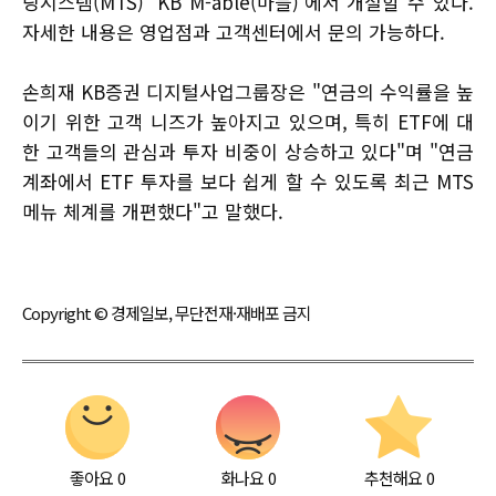
딩시스템(MTS) 'KB M-able(마블)'에서 개설할 수 있다.
자세한 내용은 영업점과 고객센터에서 문의 가능하다.
손희재 KB증권 디지털사업그룹장은 "연금의 수익률을 높
이기 위한 고객 니즈가 높아지고 있으며, 특히 ETF에 대
한 고객들의 관심과 투자 비중이 상승하고 있다"며 "연금
계좌에서 ETF 투자를 보다 쉽게 할 수 있도록 최근 MTS
메뉴 체계를 개편했다"고 말했다.
Copyright © 경제일보, 무단전재·재배포 금지
좋아요
0
화나요
0
추천해요
0