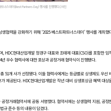
이(Best Partners Day) 행사를 진행했다.[사진
상생협력을 강화하기 위해 ‘2025 베스트파트너스데이’ 행사를 개최했
, HDC현대산업개발 정경구 대표와 조태제 대표(CSO)를 포함한 임
024년 우수 협력사에 대한 포상과 공정거래 협약식이 진행됐다.
총 51개 사가 선정됐다. 이들 협력사에게는 등급별로 상생제도 우선 
티브가 제공된다. HDC현대산업개발은 작년 대비 상생포상금 혜택 대상
 공정거래협약서에 공동 서명했다. 협약서에는 상생협력 지원, 공정
 법규 준수 등의 내용이 담겼다.