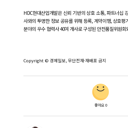
HDC현대산업개발은 신뢰 기반의 상호 소통, 파트너십 
사와의 투명한 정보 공유를 위해 등록, 계약이행, 상호평가
분야의 우수 협력사 40여 개사로 구성된 안전품질위원회와
Copyright © 경제일보, 무단전재·재배포 금지
좋아요
0