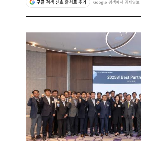
구글 검색 선호 출처로 추가
Google 검색에서 경제일보