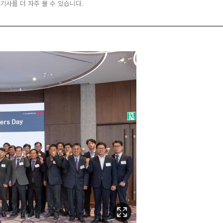
 기사를 더 자주 볼 수 있습니다.