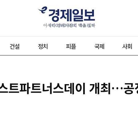
건설
정치
피플
국제
사회
베스트파트너스데이 개최…공