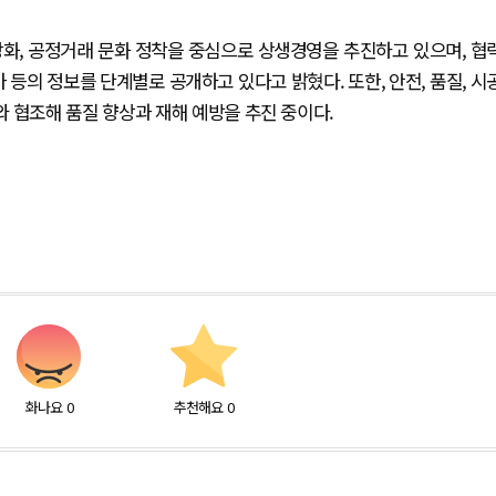
강화, 공정거래 문화 정착을 중심으로 상생경영을 추진하고 있으며, 협
 등의 정보를 단계별로 공개하고 있다고 밝혔다. 또한, 안전, 품질, 시
 협조해 품질 향상과 재해 예방을 추진 중이다.
화나요
0
추천해요
0