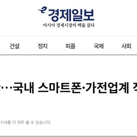
건설
정치
피플
국제
사회
탄…국내 스마트폰·가전업계 
 기사를 더 자주 볼 수 있습니다.