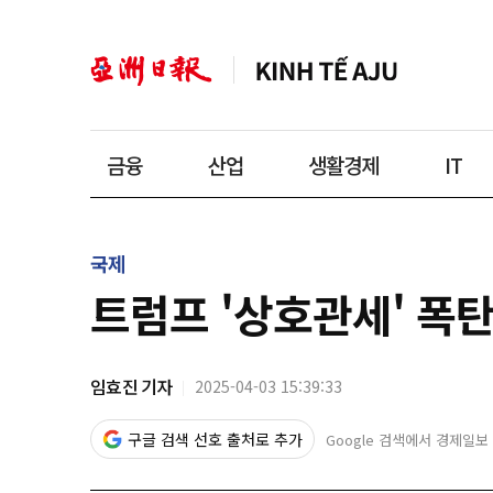
금융
산업
생활경제
IT
국제
트럼프 '상호관세' 폭
임효진 기자
2025-04-03 15:39:33
구글 검색 선호 출처로 추가
Google 검색에서 경제일보