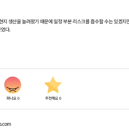
 현지 생산을 늘려왔기 때문에 일정 부분 리스크를 흡수할 수는 있겠지
붙였다.
화나요
0
추천해요
0
o.com