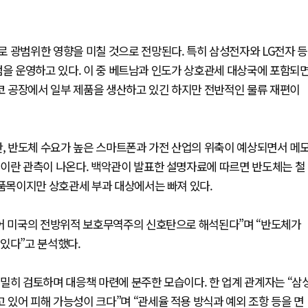
 광범위한 영향을 미칠 것으로 전망된다. 특히 삼성전자와 LG전자 등
점을 운영하고 있다. 이 중 베트남과 인도가 상호관세 대상국에 포함되
코 공장에서 일부 제품을 생산하고 있긴 하지만 전반적인 물류 재편이
 반도체 수요가 높은 스마트폰과 가전 산업의 위축이 예상되면서 메
것이란 관측이 나온다. 백악관이 발표한 설명자료에 따르면 반도체는 철
 품목이지만 상호관세 부과 대상에서는 빠져 있다.
넘어 미국의 전방위적 보호무역주의 신호탄으로 해석된다”며 “반도체가
있다”고 분석했다.
밀히 검토하며 대응책 마련에 분주한 모습이다. 한 업계 관계자는 “삼
있어 피해 가능성이 크다”며 “관세율 적용 방식과 예외 조항 등을 면