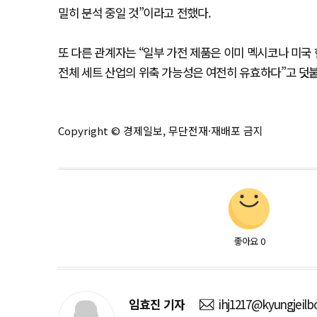
밀히 분석 중일 것”이라고 전했다.
또 다른 관계자는 “일부 가전 제품은 이미 멕시코나 미국
전체 세트 산업의 위축 가능성은 여전히 유효하다”고 덧
Copyright © 경제일보, 무단전재·재배포 금지
좋아요
0
임효진
기자
ihj1217@kyungjeilb