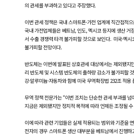
의 관세를 부과하고 있다고 주장했다.
이번 관세 정책은 국내 스마트폰·가전 업계에 직간접적으로
국내 가전업체들은 베트남, 인도, 멕시코 등지에 생산 거
서 수출 경쟁력 타격 불가피할 것으로 보인다. 미국·멕시
불가피할 전망이다.
반도체는 이번에 발표된 상호관세 대상에서는 제외됐지만,
리 반도체 및 시스템 반도체의 출하량 감소가 불가피할 
강·알루미늄·자동차와 함께 미국 무역확장법 232조 적용
무역 정책 전문가는 “이번 조치는 단순한 관세 부과를 
지금은 제외됐지만 정치적 목적에 따라 언제든 조정될 수 
이에 따라 관련 기업들은 실제 적용되는 범위와 기준을 면
전자의 경우 스마트폰 생산 대부분을 베트남에서 진행하고 