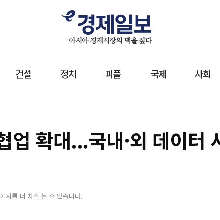
건설
정치
피플
국제
사회
업 확대...국내·외 데이터 
 기사를 더 자주 볼 수 있습니다.