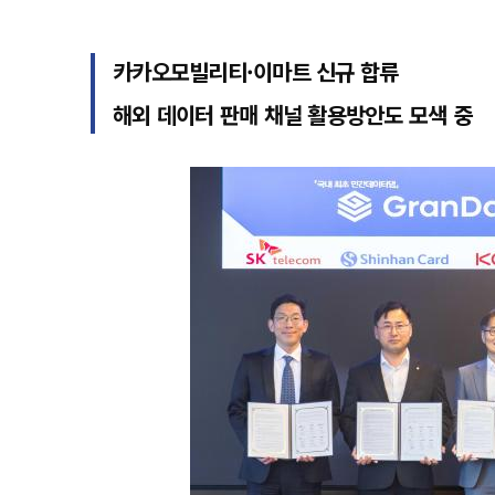
카카오모빌리티·이마트 신규 합류
해외 데이터 판매 채널 활용방안도 모색 중