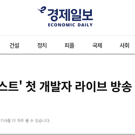
건설
정치
피플
국제
사회
넥스트' 첫 개발자 라이브 방송
 기사를 더 자주 볼 수 있습니다.