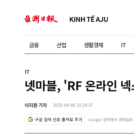
금융
산업
생활경제
IT
IT
넷마블, 'RF 온라인 
이지환 기자
2025-04-08 10:24:37
구글 검색 선호 출처로 추가
Google 검색에서 경제일보