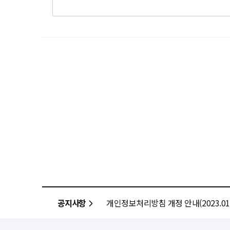
공지사항
개인정보처리방침 개정 안내(2023.01.