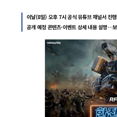
이날(8일) 오후 7시 공식 유튜브 채널서 진행
공개 예정 콘텐츠·이벤트 상세 내용 설명…보