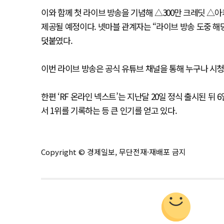
이와 함께 첫 라이브 방송을 기념해 △300만 크레딧 △
제공될 예정이다. 넷마블 관계자는 “라이브 방송 도중 
덧붙였다.
이번 라이브 방송은 공식 유튜브 채널을 통해 누구나 시청
한편 ‘RF 온라인 넥스트’는 지난달 20일 정식 출시된 뒤
서 1위를 기록하는 등 큰 인기를 얻고 있다.
Copyright © 경제일보, 무단전재·재배포 금지