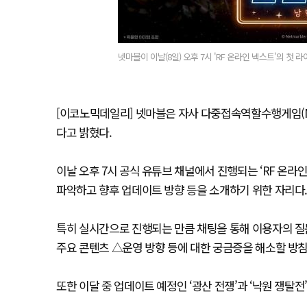
넷마블이 이날(8일) 오후 7시 'RF 온라인 넥스트'의 첫 
[이코노믹데일리] 넷마블은 자사 다중접속역할수행게임(MMO
다고 밝혔다.
이날 오후 7시 공식 유튜브 채널에서 진행되는 ‘RF 온라
파악하고 향후 업데이트 방향 등을 소개하기 위한 자리다.
특히 실시간으로 진행되는 만큼 채팅을 통해 이용자의 질
주요 콘텐츠 △운영 방향 등에 대한 궁금증을 해소할 방침
또한 이달 중 업데이트 예정인 ‘광산 전쟁’과 ‘낙원 쟁탈