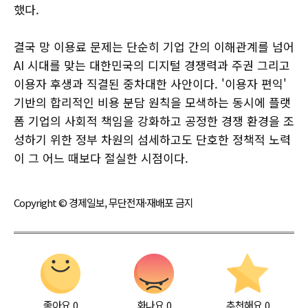
했다.
결국 망 이용료 문제는 단순히 기업 간의 이해관계를 넘어
AI 시대를 맞는 대한민국의 디지털 경쟁력과 주권 그리고
이용자 후생과 직결된 중차대한 사안이다. '이용자 편익'
기반의 합리적인 비용 분담 원칙을 모색하는 동시에 플랫
폼 기업의 사회적 책임을 강화하고 공정한 경쟁 환경을 조
성하기 위한 정부 차원의 섬세하고도 단호한 정책적 노력
이 그 어느 때보다 절실한 시점이다.
Copyright © 경제일보, 무단전재·재배포 금지
좋아요
0
화나요
0
추천해요
0