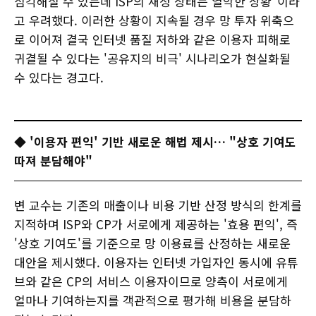
심각해질 수 있는데 ISP의 재정 상태는 열악한 상황"이라
고 우려했다. 이러한 상황이 지속될 경우 망 투자 위축으
로 이어져 결국 인터넷 품질 저하와 같은 이용자 피해로
귀결될 수 있다는 '공유지의 비극' 시나리오가 현실화될
수 있다는 경고다.
◆ '이용자 편익' 기반 새로운 해법 제시… "상호 기여도
따져 분담해야"
변 교수는 기존의 매출이나 비용 기반 산정 방식의 한계를
지적하며 ISP와 CP가 서로에게 제공하는 '효용 편익', 즉
'상호 기여도'를 기준으로 망 이용료를 산정하는 새로운
대안을 제시했다. 이용자는 인터넷 가입자인 동시에 유튜
브와 같은 CP의 서비스 이용자이므로 양측이 서로에게
얼마나 기여하는지를 객관적으로 평가해 비용을 분담하