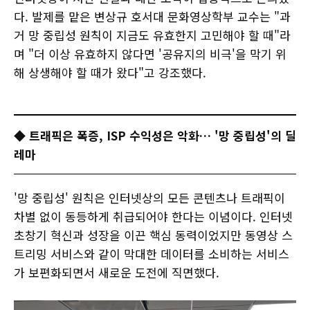
다. 발제를 맡은 변상규 호서대 문화영상학부 교수는 "과
거 망 중립성 원칙이 지금도 유효한지 고민해야 할 때"라
며 "더 이상 유효하지 않다면 '공유지의 비극'을 막기 위
해 상생해야 할 때가 왔다"고 강조했다.
◆ 트래픽은 폭증, ISP 수익성은 악화… '망 중립성'의 딜
레마
'망 중립성' 원칙은 인터넷상의 모든 콘텐츠나 트래픽이
차별 없이 동등하게 취급되어야 한다는 이념이다. 인터넷
초창기 혁신과 성장을 이끈 핵심 동력이었지만 동영상 스
트리밍 서비스와 같이 막대한 데이터를 소비하는 서비스
가 보편화되면서 새로운 도전에 직면했다.