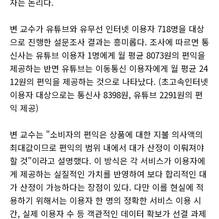
자는 논리다.
변 교수가 유튜브와 유무선 인터넷 이용자 718명을 대상
으로 진행한 설문조사 결과는 흥미롭다. 조사에 따르면 통
신사는 유튜브 이용자 1명에게 월 평균 8073원의 편익을
제공하는 반면 유튜브는 이동통신 이용자에게 월 평균 24
12원의 편익을 제공하는 것으로 나타났다. (초고속인터넷
이용자 대상으로는 통신사 8398원, 유튜브 2291원의 편
익 제공)
변 교수는 "소비자의 편익은 상품에 대한 지불 의사액의
최대값이므로 편익의 범위 내에서 대가 산정이 이뤄져야
할 것"이라고 설명했다. 이 방식은 각 서비스가 이용자에
게 제공하는 실질적인 가치를 반영하여 보다 합리적인 대
가 산정이 가능하다는 장점이 있다. 다만 이를 현실에 적
용하기 위해서는 이용자 한 명의 정확한 서비스 이용 시
간, 실제 이용자 수 등 객관적인 데이터 확보가 선결 과제