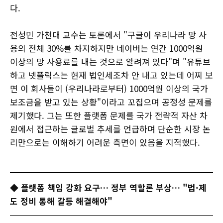
다.
전성민 가천대 교수는 토론에서 "구글이 우리나라 망 사
용의 전체 30%를 차지하지만 네이버는 연간 1000억원
이상의 망 사용료를 내는 것으로 알려져 있다"며 "유튜브
하고 넷플릭스는 현재 법인세조차 안 내고 있는데 어찌 보
면 이 회사들이 (우리나라로부터) 1000억원 이상의 국가
보조금을 받고 있는 상황"이라고 꼬집으며 공정성 문제를
제기했다. 그는 또한 플랫폼 문제를 국가 전략적 자산 차
원에서 접근하는 글로벌 추세를 언급하며 단순한 시장 논
리만으로는 이해하기 어려운 측면이 있음을 지적했다.
◆ 플랫폼 책임 강화 요구… 정부 역할론 부상… "법·제
도 정비 통해 갈등 해결해야"