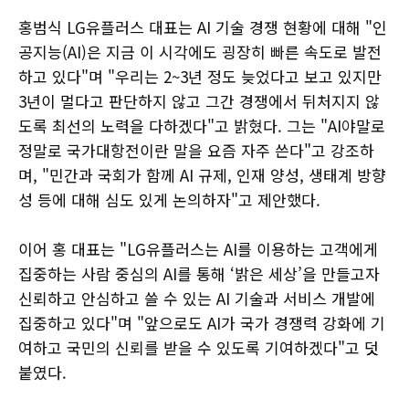
홍범식 LG유플러스 대표는 AI 기술 경쟁 현황에 대해 "인
공지능(AI)은 지금 이 시각에도 굉장히 빠른 속도로 발전
하고 있다"며 "우리는 2~3년 정도 늦었다고 보고 있지만
3년이 멀다고 판단하지 않고 그간 경쟁에서 뒤처지지 않
도록 최선의 노력을 다하겠다"고 밝혔다. 그는 "AI야말로
정말로 국가대항전이란 말을 요즘 자주 쓴다"고 강조하
며, "민간과 국회가 함께 AI 규제, 인재 양성, 생태계 방향
성 등에 대해 심도 있게 논의하자"고 제안했다.
이어 홍 대표는 "LG유플러스는 AI를 이용하는 고객에게
집중하는 사람 중심의 AI를 통해 ‘밝은 세상’을 만들고자
신뢰하고 안심하고 쓸 수 있는 AI 기술과 서비스 개발에
집중하고 있다"며 "앞으로도 AI가 국가 경쟁력 강화에 기
여하고 국민의 신뢰를 받을 수 있도록 기여하겠다"고 덧
붙였다.