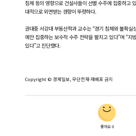
침체 등의 영향으로 건설사들이 선별 수주에 집중하고 있
대적으로 외면받는 경향이 뚜렷하다.
권대중 서강대 부동산학과 교수는 “경기 침체와 불확실
에만 집중하는 보수적 수주 전략을 펼치고 있다”며 “지
있다”고 진단했다.
Copyright © 경제일보, 무단전재·재배포 금지
좋아요
0