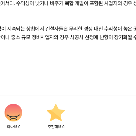
어서다. 수익성이 낮거나 비주거 복합 개발이 포함된 사업지의 경우 
성이 지속되는 상황에서 건설사들은 무리한 경쟁 대신 수익성이 높은 
방이나 중소 규모 정비사업지의 경우 시공사 선정에 난항이 장기화될 
화나요
0
추천해요
0