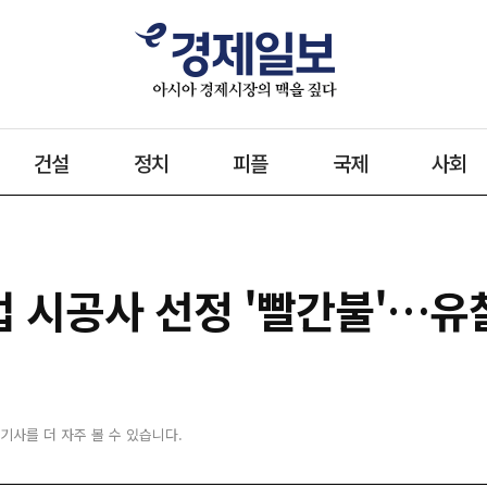
건설
정치
피플
국제
사회
 시공사 선정 '빨간불'…유
 기사를 더 자주 볼 수 있습니다.