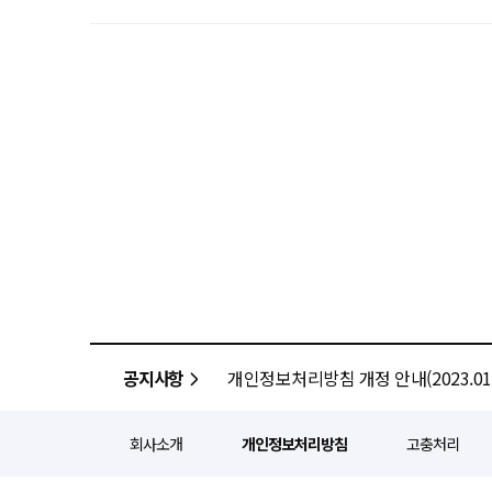
공지사항
개인정보처리방침 개정 안내(2023.01.
회사소개
개인정보처리방침
고충처리