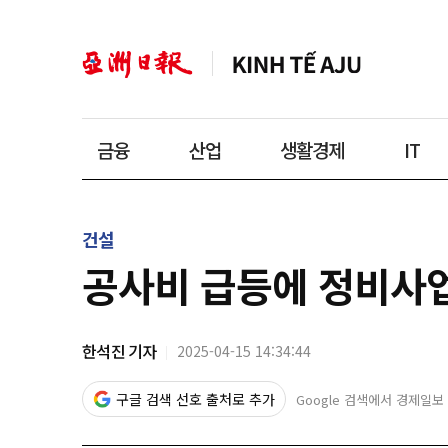
금융
산업
생활경제
IT
건설
공사비 급등에 정비사업
한석진 기자
2025-04-15 14:34:44
구글 검색 선호 출처로 추가
Google 검색에서 경제일보