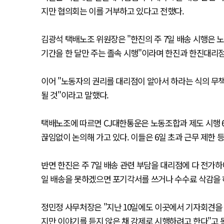
지만 협의회는 이를 거부하고 있다고 전했다.
김광석 택배노조 위원장은 "한진의 주 7일 배송 시행은 
기간을 한 달만 주는 졸속 시행"이라며 한진과 한진대리
이어 "노동자의 권리를 대리점이 알아서 하라는 식의 무
될 것"이라고 말했다.
택배노조에 따르면 CJ대한통운은 노동조합과 제도 시행 6
끊임없이 논의해 가고 있다. 이들은 6일 초과 근무 제한 
반면 한진은 주 7일 배송 관련 부담을 대리점에 다 전가
일 배송을 못하겠으면 포기각서를 쓰거나 수수료 삭감을 
정민정 사무처장은 "지난 10일에도 이곳에서 기자회견을
지만 이야기를 듣지 않은 채 강제로 시행하려고 한다"고 