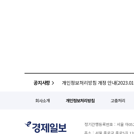
공지사항
개인정보처리방침 개정 안내(2023.01.
회사소개
개인정보처리방침
고충처리
정기간행등록번호 : 서울 아052
주소 : 서울 종로구 종로5길 1