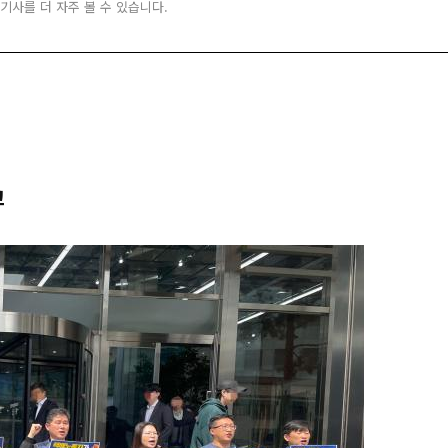
 기사를 더 자주 볼 수 있습니다.
고