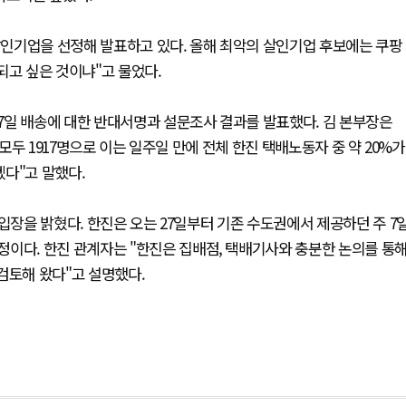
 살인기업을 선정해 발표하고 있다. 올해 최악의 살인기업 후보에는 쿠팡
되고 싶은 것이냐"고 물었다.
7일 배송에 대한 반대서명과 설문조사 결과를 발표했다. 김 본부장은
 모두 1917명으로 이는 일주일 만에 전체 한진 택배노동자 중 약 20%가
다"고 말했다.
입장을 밝혔다. 한진은 오는 27일부터 기존 수도권에서 제공하던 주 7
정이다. 한진 관계자는 "한진은 집배점, 택배기사와 충분한 논의를 통
검토해 왔다"고 설명했다.