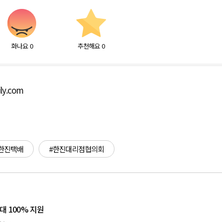
화나요
0
추천해요
0
ly.com
한진택배
#한진대리점협의회
대 100% 지원