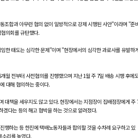
노동조합과 아무런 협의 없이 일방적으로 강제 시행된 사안"이라며 "준
점협의회를 규탄했다.
책임한 태도는 심각한 문제"이며 "현장에서의 심각한 과로사를 유발하
개월 전부터 사전협의를 진행했으며 지난 1월 주 7일 배송 시행 후에
등에 대해 협의하는 중이다.
하며 대책을 세우지도 않고 있다. 현장에서는 지점장이 집배점장에게 주 
하겠다는 등의 해고 협박을 하는 것으로 알려졌다.
 진행하는 등 한진에 택배노동자들과 합의할 것을 수차례 요구하고 있
목소리를 높였다.