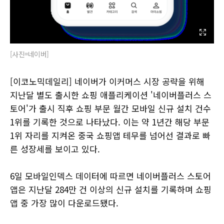
[사진=네이버]
[이코노믹데일리] 네이버가 이커머스 시장 공략을 위해
지난달 별도 출시한 쇼핑 애플리케이션 '네이버플러스 스
토어'가 출시 직후 쇼핑 부문 월간 모바일 신규 설치 건수
1위를 기록한 것으로 나타났다. 이는 약 1년간 해당 부문
1위 자리를 지켜온 중국 쇼핑앱 테무를 넘어선 결과로 빠
른 성장세를 보이고 있다.
6일 모바일인덱스 데이터에 따르면 네이버플러스 스토어
앱은 지난달 284만 건 이상의 신규 설치를 기록하며 쇼핑
앱 중 가장 많이 다운로드됐다.