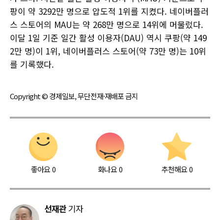
팡이 약 3292만 명으로 압도적 1위를 지켰다. 네이버플러
스 스토어의 MAU는 약 268만 명으로 14위에 머물렀다.
이달 1일 기준 일간 활성 이용자(DAU) 역시 쿠팡(약 149
2만 명)이 1위, 네이버플러스 스토어(약 73만 명)는 10위
를 기록했다.
Copyright © 경제일보, 무단전재·재배포 금지
좋아요
0
화나요
0
추천해요
0
선재관
기자