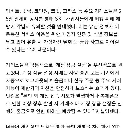
업비트, 빗썸, 코인원, 코빗, 고팍스 등 주요 거래소들은 2
5일 일제히 공지를 통해 SKT 가입자들에게 해킹 피해 예
방에 각별히 유의할 것을 안내했다. 이는 유심 정보가 이
동통신 서비스 이용을 위한 가입자 인증 및 식별 정보를
담고 있어 유출 시 가상자산 탈취 등 금융 사고로 이어질
수 있다는 우려 때문이다.
거래소들은 공통적으로 '계정 잠금 설정'을 우선적으로 권
고했다. 계정 잠금 설정 시에는 사용 중인 모든 기기에서
자동으로 로그아웃되며 출금이나 신규 주문 등 주요 거래
기능이 제한되어 자산을 안전하게 보호하는 효과가 있다.
빗썸은 "본인 외 계정 접속 시도가 발생하거나 복제폰으
로 인한 이상 징후 발견 시 거래소 내 계정 잠금 설정을 진
행해 출금으로 인한 피해를 예방할 수 있다"고 설명했다.
더불어 개인정보 도용을 통한 불법 개통을 차단하기 위해