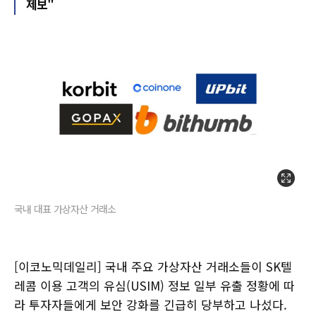
제보"
국내 대표 가상자산 거래소
[이코노믹데일리] 국내 주요 가상자산 거래소들이 SK텔
레콤 이용 고객의 유심(USIM) 정보 일부 유출 정황에 따
라 투자자들에게 보안 강화를 긴급히 당부하고 나섰다.