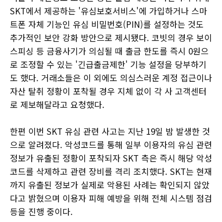
SKT에서 제공하는 '유심보호서비스'에 가입하거나 스마
트폰 자체 기능인 유심 비밀번호(PIN)를 설정하는 것도
추가적인 보안 강화 방안으로 제시됐다. 코빗의 경우 보이
스피싱 등 금융사기가 의심될 때 출금 한도를 즉시 0원으
로 조정할 수 있는 '긴급출금제한' 기능 설정을 당부하기
도 했다. 거래소들은 이 외에도 의심스러운 계정 접근이나
자산 탈취 정황이 포착될 경우 지체 없이 각 사 고객센터
로 제보해달라고 요청했다.
한편 이번 SKT 유심 관련 사고는 지난 19일 밤 발생한 것
으로 알려졌다. 악성코드를 통해 일부 이용자의 유심 관련
정보가 유출된 정황이 포착되자 SKT 측은 즉시 해당 악성
코드를 삭제하고 관련 장비를 격리 조치했다. SKT는 현재
까지 유출된 정보가 실제로 악용된 사례는 확인되지 않았
다고 밝혔으며 이용자 피해 예방을 위해 전체 시스템 점검
등을 진행 중이다.