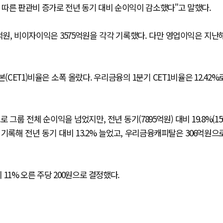
따른 판관비 증가로 전년 동기 대비 순이익이 감소했다"고 말했다.
억원, 비이자이익은 3575억원을 각각 기록했다. 다만 영업이익은 지난
ET1)비율은 소폭 올랐다. 우리금융의 1분기 CET1비율은 12.42%
그룹 전체 순이익을 넘었지만, 전년 동기(7895억원) 대비 19.8%(15
 기록해 전년 동기 대비 13.2% 늘었고, 우리금융캐피탈은 306억원으
11% 오른 주당 200원으로 결정했다.