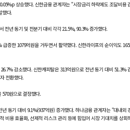
보다 0.05%p 상승했다. 신한금융 관계자는 "시장금리 하락에도 조달비용 
말했다.
년 동기 및 전분기 대비 각각 21.5%, 90.3% 증가했다.
 급증한 1079억원을 거두면서 활약했다. 신한라이프의 순이익도 165
6.7% 감소했다. 신한캐피탈은 313억원으로 전년 동기 대비 51.3% 
흑자 전환했다.
 570원으로 결정했다.
 동기 대비 9.1%(937억원) 증가했다. 하나금융 관계자는 "대내외 
적 비용 효율화, 선제적 리스크 관리 등에 힘입어 시장 기대치를 상회