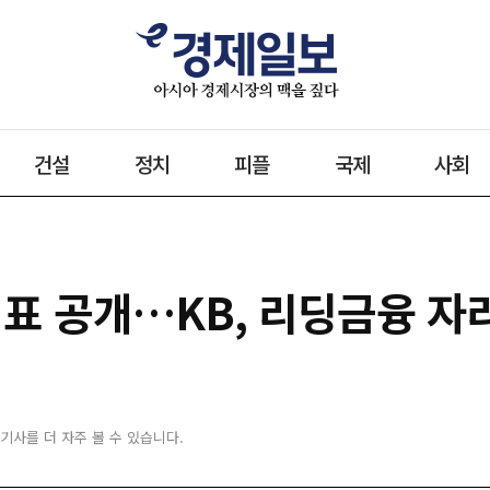
건설
정치
피플
국제
사회
적표 공개…KB, 리딩금융 자
 기사를 더 자주 볼 수 있습니다.