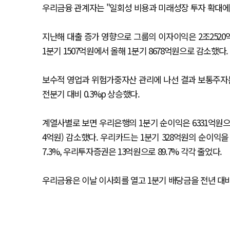
우리금융 관계자는 "일회성 비용과 미래성장 투자 확대에 
지난해 대출 증가 영향으로 그룹의 이자이익은 2조2520
1분기 1507억원에서 올해 1분기 8678억원으로 감소했다.
보수적 영업과 위험가중자산 관리에 나선 결과 보통주자본(C
전분기 대비 0.3%p 상승했다.
계열사별로 보면 우리은행의 1분기 순이익은 6331억원으로 
4억원) 감소했다. 우리카드는 1분기 328억원의 순이익을
7.3%, 우리투자증권은 13억원으로 89.7% 각각 줄었다.
우리금융은 이날 이사회를 열고 1분기 배당금을 전년 대비 