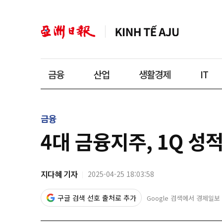
금융
산업
생활경제
IT
금융
4대 금융지주, 1Q 성
지다혜 기자
2025-04-25 18:03:58
구글 검색 선호 출처로 추가
Google 검색에서 경제일보