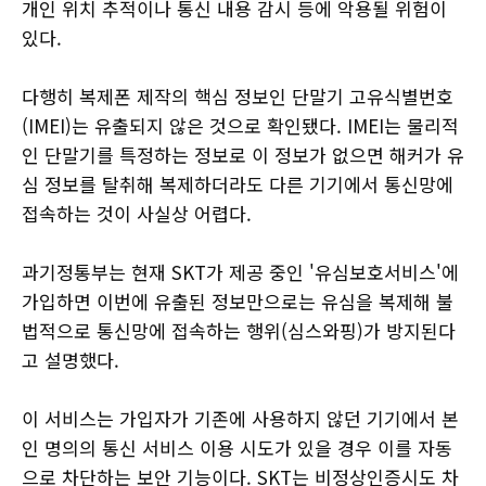
개인 위치 추적이나 통신 내용 감시 등에 악용될 위험이
있다.
다행히 복제폰 제작의 핵심 정보인 단말기 고유식별번호
(IMEI)는 유출되지 않은 것으로 확인됐다. IMEI는 물리적
인 단말기를 특정하는 정보로 이 정보가 없으면 해커가 유
심 정보를 탈취해 복제하더라도 다른 기기에서 통신망에
접속하는 것이 사실상 어렵다.
과기정통부는 현재 SKT가 제공 중인 '유심보호서비스'에
가입하면 이번에 유출된 정보만으로는 유심을 복제해 불
법적으로 통신망에 접속하는 행위(심스와핑)가 방지된다
고 설명했다.
이 서비스는 가입자가 기존에 사용하지 않던 기기에서 본
인 명의의 통신 서비스 이용 시도가 있을 경우 이를 자동
으로 차단하는 보안 기능이다. SKT는 비정상인증시도 차