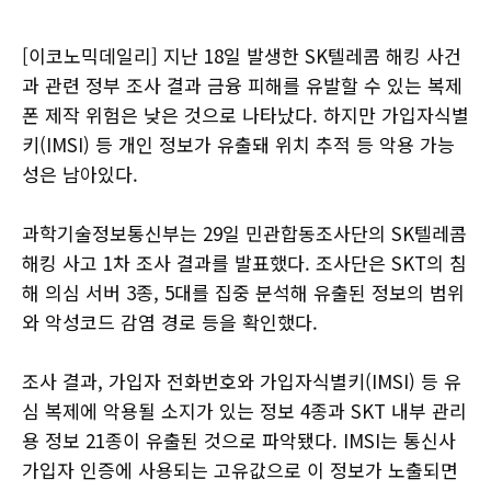
[이코노믹데일리] 지난 18일 발생한 SK텔레콤 해킹 사건
과 관련 정부 조사 결과 금융 피해를 유발할 수 있는 복제
폰 제작 위험은 낮은 것으로 나타났다. 하지만 가입자식별
키(IMSI) 등 개인 정보가 유출돼 위치 추적 등 악용 가능
성은 남아있다.
과학기술정보통신부는 29일 민관합동조사단의 SK텔레콤
해킹 사고 1차 조사 결과를 발표했다. 조사단은 SKT의 침
해 의심 서버 3종, 5대를 집중 분석해 유출된 정보의 범위
와 악성코드 감염 경로 등을 확인했다.
조사 결과, 가입자 전화번호와 가입자식별키(IMSI) 등 유
심 복제에 악용될 소지가 있는 정보 4종과 SKT 내부 관리
용 정보 21종이 유출된 것으로 파악됐다. IMSI는 통신사
가입자 인증에 사용되는 고유값으로 이 정보가 노출되면