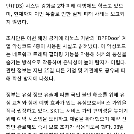
단(FDS) 시스템 강화로 2차 피해 예방에도 힘쓰고 있으
며, 현재까지 이번 유출로 인한 실제 피해 사례는 보고되
지 않았다.
조사단은 이번 해킹 공격에 리눅스 기반의 'BPFDoor' 계
열 악성코드 4종이 사용된 사실도 밝혀냈다. 이 악성코드
는 네트워크 트래픽 필터링 기능을 악용해 해커의 통신을
숨기는 방식으로 작동하며 은닉성이 높아 탐지가 어렵다.
관련 정보는 지난 25일 다른 기업 및 기관에도 공유돼 피
해 확산 방지에 나섰다.
정부는 유심 정보 유출에 따른 국민 불안 해소를 위해 유
심 교체와 함께 예방 효과가 있는 유심보호서비스 가입을
적극 권장하고 있다. SKT는 서비스 가입 편의성을 높이기
위해 예약 시스템을 도입하고 채널을 확대했으며 예약 신
청만 완료해도 즉시 보호 조치가 적용되도록 했다. 28일