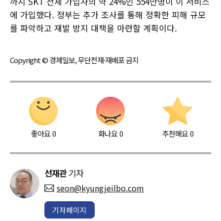
까지 SKT 전체 가입자의 약 24%인 554만명이 이 서비스
에 가입했다. 정부는 추가 조사를 통해 정확한 피해 규모
를 파악하고 재발 방지 대책을 마련할 계획이다.
Copyright © 경제일보, 무단전재·재배포 금지
좋아요
0
화나요
0
추천해요
0
선재관
기자
seon@kyungjeilbo.com
기자페이지