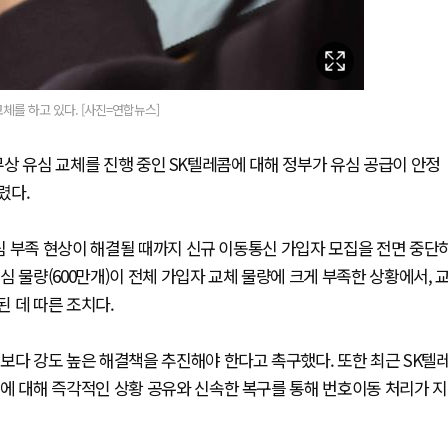
교체를 하고 있다. [사진=연합뉴스]
 무상 유심 교체를 진행 중인 SK텔레콤에 대해 정부가 유심 공급이 안정
내렸다.
심 부족 현상이 해결될 때까지 신규 이동통신 가입자 모집을 전면 중단
 물량(600만개)이 전체 가입자 교체 물량에 크게 부족한 상황에서, 
된 데 따른 조치다.
보다 강도 높은 해결책을 추진해야 한다고 촉구했다. 또한 최근 SK텔
에 대해 즉각적인 상황 공유와 신속한 복구를 통해 번호이동 처리가 지