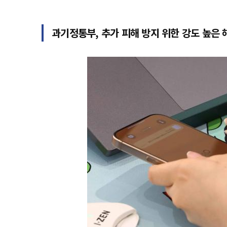
과기정통부, 추가 피해 방지 위한 강도 높은 