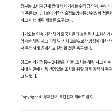
정부는 소비자단체 등에서 제기하는 위약금 면제, 손해배상
에 주문했다. 더불어 과학기술정보방송통신위원회 청문회에
하고 이행 계획 제출을 요구했다.
다가오는 연휴 기간 해외 출국자들의 불편을 최소화하기 위
약속한 해킹 사고 피해 발생 시 100% 보상 방침에 대한
서 투명하게 공개하고 설명할 것을 촉구했다.
강도현 과기정통부 2차관은 "이번 조치는 해킹 사고 이
사태 해결에 더욱 책임있는 조치를 취할 것을 강력히 촉구
고 밝혔다.
Copyright © 경제일보, 무단전재·재배포 금지