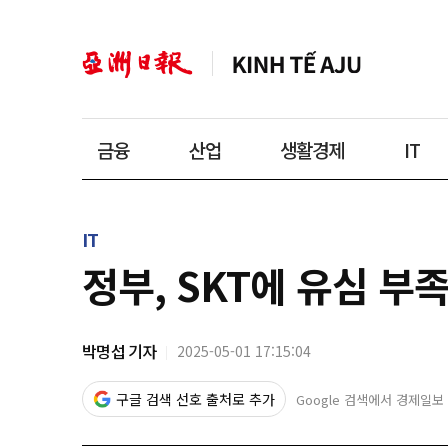
금융
산업
생활경제
IT
IT
정부, SKT에 유심 부
박명섭 기자
2025-05-01 17:15:04
구글 검색 선호 출처로 추가
Google 검색에서 경제일보