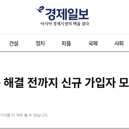
건설
정치
피플
국제
사회
족 해결 전까지 신규 가입자 
 기사를 더 자주 볼 수 있습니다.