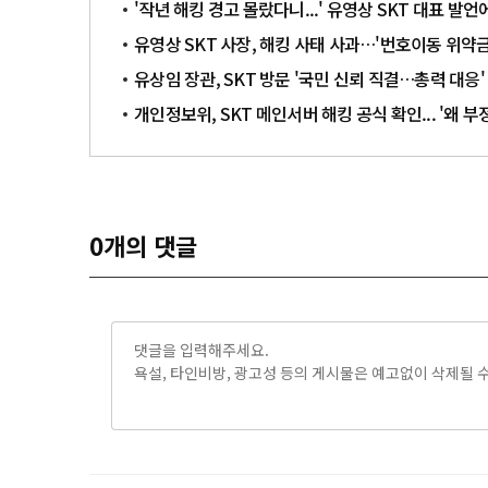
'작년 해킹 경고 몰랐다니...' 유영상 SKT 대표 발언
유영상 SKT 사장, 해킹 사태 사과…'번호이동 위약금
유상임 장관, SKT 방문 '국민 신뢰 직결…총력 대응'
개인정보위, SKT 메인서버 해킹 공식 확인... '왜 
0
개의 댓글