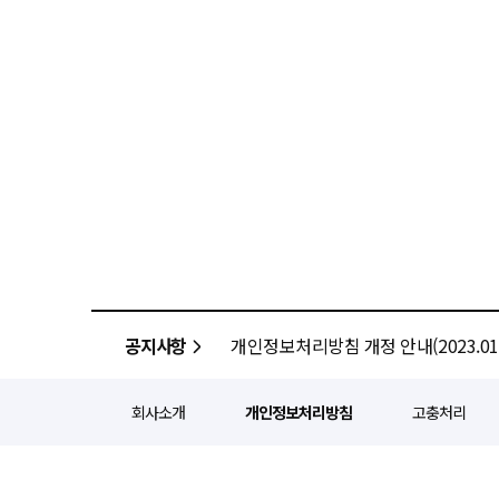
공지사항
개인정보처리방침 개정 안내(2023.01.
회사소개
개인정보처리방침
고충처리