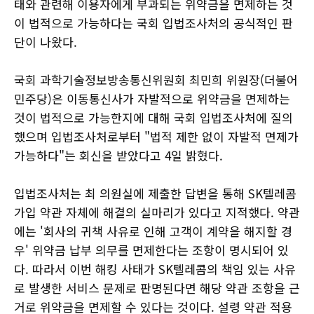
태와 관련해 이용자에게 부과되는 위약금을 면제하는 것
이 법적으로 가능하다는 국회 입법조사처의 공식적인 판
단이 나왔다.
국회 과학기술정보방송통신위원회 최민희 위원장(더불어
민주당)은 이동통신사가 자발적으로 위약금을 면제하는
것이 법적으로 가능한지에 대해 국회 입법조사처에 질의
했으며 입법조사처로부터 "법적 제한 없이 자발적 면제가
가능하다"는 회신을 받았다고 4일 밝혔다.
입법조사처는 최 의원실에 제출한 답변을 통해 SK텔레콤
가입 약관 자체에 해결의 실마리가 있다고 지적했다. 약관
에는 '회사의 귀책 사유로 인해 고객이 계약을 해지할 경
우' 위약금 납부 의무를 면제한다는 조항이 명시되어 있
다. 따라서 이번 해킹 사태가 SK텔레콤의 책임 있는 사유
로 발생한 서비스 문제로 판명된다면 해당 약관 조항을 근
거로 위약금을 면제할 수 있다는 것이다. 설령 약관 적용