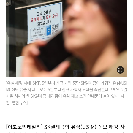
'유심 해킹 사태' SKT, 5일부터 신규 가입 중단 SK텔레콤이 가입자 유심(USI
M) 정보 유출 사태로 오는 5일부터 신규 가입자 모집을 중단한다고 밝힌 2일
서울 시내의 한 SK텔레콤 대리점에 유심 재고 소진 안내문이 붙어 있다.[사
진=연합뉴스]
[이코노믹데일리] SK텔레콤의 유심(USIM) 정보 해킹 사