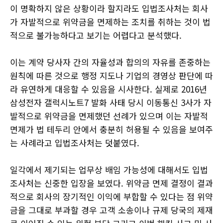
이 명확하지 않은 상황이라 할지라도 입법조사처는 회사
가 자발적으로 위약금을 면제하는 조치를 취하는 것이 법
적으로 불가능하다고 보기는 어렵다고 분석했다.
이는 계약 당사자 간의 자율성과 합의의 자유를 존중하는
원칙에 따른 것으로 행정 지도나 기업의 경영상 판단에 따
라 유연하게 대응할 수 있음을 시사한다. 실제로 2016년
삼성전자 갤럭시노트7 발화 사태 당시 이동통신 3사가 자
발적으로 위약금을 면제했던 선례가 있으며 이는 자발적
면제가 법 테두리 안에서 충분히 허용될 수 있음을 보여주
는 사례라고 입법조사처는 덧붙였다.
일각에서 제기되는 업무상 배임 가능성에 대해서도 입법
조사처는 신중한 입장을 보였다. 위약금 면제 결정이 결과
적으로 회사의 장기적인 이익에 부합할 수 있다는 점 위약
금을 그대로 부과할 경우 고객 소송이나 규제 당국의 제재