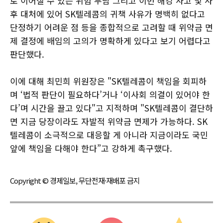
로 이어질 수 있는 위험 부담 그리고 이번 해킹 사고 및 사
후 대처에 있어 SK텔레콤의 귀책 사유가 명백히 없다고
단정하기 어려운 점 등을 종합적으로 고려할 때 위약금 면
제 결정에 배임의 고의가 명확하게 있다고 보기 어렵다고
판단했다.
이에 대해 최민희 위원장은 "SK텔레콤이 책임을 회피하
며 ‘법적 판단이 필요하다’거나 ‘이사회 의결이 있어야 한
다’며 시간을 끌고 있다"고 지적하며 "SK텔레콤이 결단하
면 지금 당장이라도 자발적 위약금 면제가 가능하다. SK
텔레콤이 소극적으로 대응할 게 아니라 지금이라도 국민
앞에 책임을 다해야 한다”고 강하게 촉구했다.
Copyright © 경제일보, 무단전재·재배포 금지