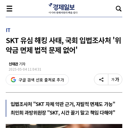
IT
SKT 유심 해킹 사태, 국회 입법조사처 '위
약금 면제 법적 문제 없어'
선재관
기자
2025-05-04 11:04:31
구글 검색 선호 출처로 추가
입법조사처 "SKT 자체 약관 근거, 자발적 면제도 가능"
최민희 과방위원장 "SKT, 시간 끌기 말고 책임 다해야"