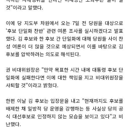
것"이라고 말했다.
이에 당 지도부 차원에서 오는 7일 전 당원을 대상으로
'후보 단일화 찬반' 관련 여론 조사를 실시하겠다고 발표
했다. 김 후보와 한 후보 간 단일화에 대해 당원들 사이 찬
성 여론이 더 많을 것으로 예상되면서 이를 바탕으로 김
후보를 압박하려는 의도로 해석된다.
권 비대위원장은 "만약 목표한 시간 내에 대통령 후보 단
일화에 실패한다면 이에 대한 책임을 지고 비대위원장을
사퇴할 것"이라고 밝혔다.
한편 이날 김 후보는 입장문을 내고 "현재까지도 후보를
배제한 채 일방적 당 운영을 강행하는 등 사실상 당의 공
식 대선후보로 인정하지 않는 모습을 보이고 있다"고 비
난했다.