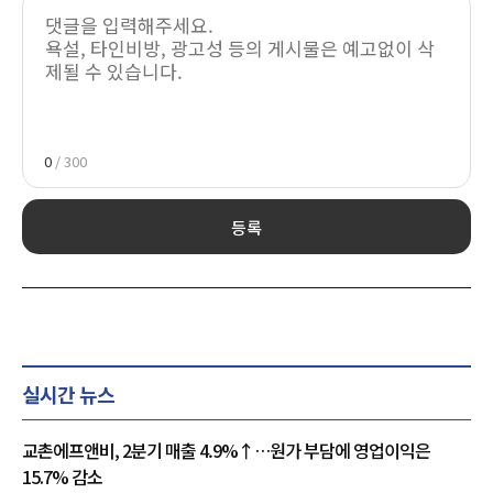
0
/ 300
등록
실시간 뉴스
교촌에프앤비, 2분기 매출 4.9%↑…원가 부담에 영업이익은
15.7% 감소