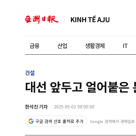
금융
산업
생활경제
IT
건설
대선 앞두고 얼어붙은 
한석진 기자
2025-05-01 09:00:00
구글 검색 선호 출처로 추가
Google 검색에서 경제일보