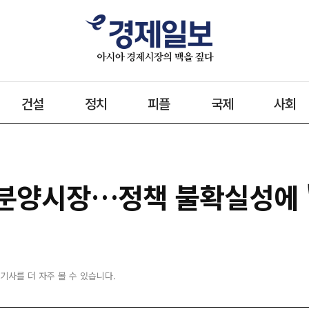
건설
정치
피플
국제
사회
분양시장…정책 불확실성에 
 기사를 더 자주 볼 수 있습니다.