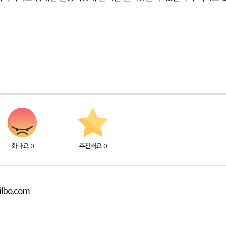
화나요
0
추천해요
0
ilbo.com