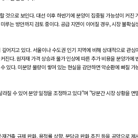
할 것으로 보인다. 대선 이후 하반기에 분양이 집중될 가능성이 커진 
미루는 방안까지 검토 중이다. 공급 지연이 이어질 경우, 시장 불확실
 깊어지고 있다. 서울이나 수도권 인기 지역에 비해 상대적으로 관심
커진다. 원자재 가격 상승과 물가 인상에 따른 추가 비용을 분양가에 
수 있다. 미분양 물량이 쌓여 있는 현실을 감안하면 악순환에 빠질 가
달라질 수 있어 분양 일정을 조정하고 있다"며 "당분간 시장 상황을 면
재건축 규제 완화, 용적률 상향, 분담금 완화 추진 등을 공약으로 제