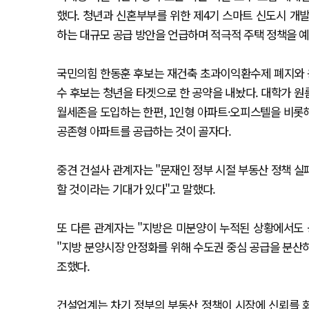
했다. 청년과 신혼부부를 위한 제4기 스마트 신도시 개발
하는 대규모 공급 방안을 언급하며 적극적 주택 정책을 
국민의힘 한동훈 후보는 재건축 초과이익환수제 폐지와 용
수 후보는 청년을 타겟으로 한 공약을 내놨다. 대학가 
월세존을 도입하는 한편, 1인형 아파트·오피스텔을 비롯
공존형 아파트를 공급하는 것이 골자다.
중견 건설사 관계자는 "문재인 정부 시절 부동산 정책 실
할 것이라는 기대가 있다"고 말했다.
또 다른 관계자는 "지방은 미분양이 누적된 상황에서도 
"지방 분양시장 안정화를 위해 수도권 중심 공급을 분산하
조했다.
건설업계는 차기 정부의 부동산 정책이 시장에 신뢰를 