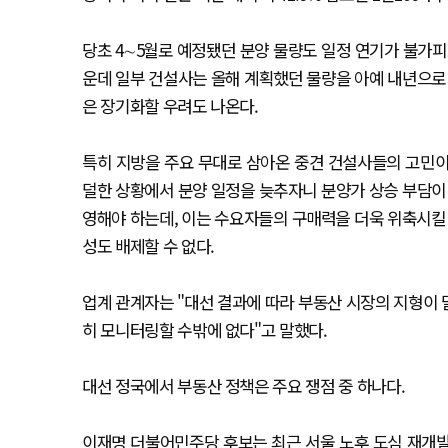
당초 4∼5월로 예정됐던 분양 물량도 일정 연기가 불가피
운데 일부 건설사는 올해 계획했던 물량을 아예 내년으로 
은 장기화할 우려도 나온다.
특히 지방을 주요 무대로 삼아온 중견 건설사들의 고민이
덜한 상황에서 분양 일정을 늦추자니 분양가 상승 부담이 
영해야 하는데, 이는 수요자들의 구매력을 더욱 위축시킬 
성도 배제할 수 없다.
업계 관계자는 "대선 결과에 따라 부동산 시장의 지형이 
히 모니터링할 수밖에 없다"고 말했다.
대선 정국에서 부동산 정책은 주요 쟁점 중 하나다.
이재명 더불어민주당 후보는 최근 서울 노후 도심 재개발·