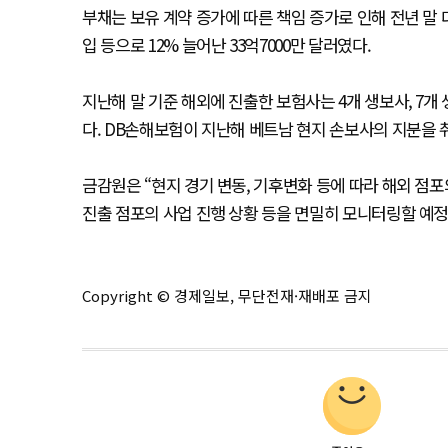
부채는 보유 계약 증가에 따른 책임 증가로 인해 전년 말 대
입 등으로 12% 늘어난 33억7000만 달러였다.
지난해 말 기준 해외에 진출한 보험사는 4개 생보사, 7개 
다. DB손해보험이 지난해 베트남 현지 손보사의 지분을 취
금감원은 “현지 경기 변동, 기후변화 등에 따라 해외 점포
진출 점포의 사업 진행 상황 등을 면밀히 모니터링할 예정
Copyright © 경제일보, 무단전재·재배포 금지