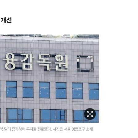
 개선
0억 달러 증가하며 흑자로 전환했다. 사진은 서울 영등포구 소재