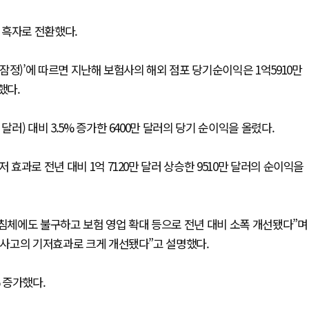
 흑자로 전환했다.
(잠정)’에 따르면 지난해 보험사의 해외 점포 당기순이익은 1억5910만
했다.
러) 대비 3.5% 증가한 6400만 달러의 당기 순이익을 올렸다.
 효과로 전년 대비 1억 7120만 달러 상승한 9510만 달러의 순이익을
 침체에도 불구하고 보험 영업 확대 등으로 전년 대비 소폭 개선됐다”며
형 사고의 기저효과로 크게 개선됐다”고 설명했다.
% 증가했다.