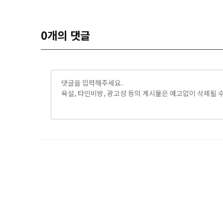
0
개의 댓글