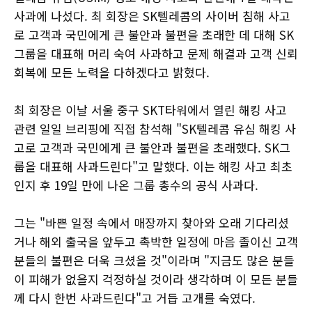
사과에 나섰다. 최 회장은 SK텔레콤의 사이버 침해 사고
로 고객과 국민에게 큰 불안과 불편을 초래한 데 대해 SK
그룹을 대표해 머리 숙여 사과하고 문제 해결과 고객 신뢰
회복에 모든 노력을 다하겠다고 밝혔다.
최 회장은 이날 서울 중구 SKT타워에서 열린 해킹 사고
관련 일일 브리핑에 직접 참석해 "SK텔레콤 유심 해킹 사
고로 고객과 국민에게 큰 불안과 불편을 초래했다. SK그
룹을 대표해 사과드린다"고 말했다. 이는 해킹 사고 최초
인지 후 19일 만에 나온 그룹 총수의 공식 사과다.
그는 "바쁜 일정 속에서 매장까지 찾아와 오래 기다리셨
거나 해외 출국을 앞두고 촉박한 일정에 마음 졸이신 고객
분들의 불편은 더욱 크셨을 것"이라며 "지금도 많은 분들
이 피해가 없을지 걱정하실 것이라 생각하며 이 모든 분들
께 다시 한번 사과드린다"고 거듭 고개를 숙였다.