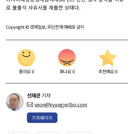
로 불출석 사유서를 제출한 상태다.
Copyright © 경제일보, 무단전재·재배포 금지
좋아요
0
화나요
0
추천해요
0
선재관
기자
seon@kyungjeilbo.com
기자페이지