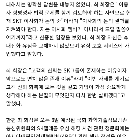
대해서는 명확한 답변을 내놓지 않았다. 최 회장은 "이용
자 형평성과 법적 문제를 함께 검토해야 하는 사안으로 현
재 SKT 이사회가 논의 중"이라며 "이사회의 논의 결과를
지켜봐야 한다. 저는 이사회 멤버가 아니라서 드릴 말씀이
여기까지"라고 신중한 입장을 보였다. 최 회장 자신은 휴
대전화 유심을 교체하지 않았으며 유심 보호 서비스에 가
입했다고 밝혔다.
최 회장은 "고객의 신뢰는 SK그룹이 존재하는 이유이자
앞으로도 변치 않을 존재 이유"라며 "이번 사태를 계기로
고객 신뢰 회복에 모든 것을 걸고 기업이 가장 중요하게
생각해야 하는 본질이 무엇인지 다시 한번 살피겠다"고
말했다.
한편 최 회장은 오는 8일 예정된 국회 과학기술정보방송
통신위원회의 SK텔레콤 유심 해킹 사건 관련 청문회에는
아시아태평양경제협력체(APEC) 관련 행사 참석을 이유