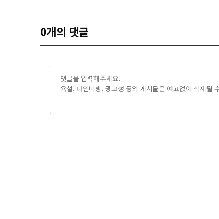
0
개의 댓글