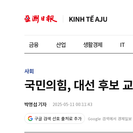
금융
산업
생활경제
IT
사회
국민의힘, 대선 후보 교
박명섭 기자
2025-05-11 00:11:43
구글 검색 선호 출처로 추가
Google 검색에서 경제일보