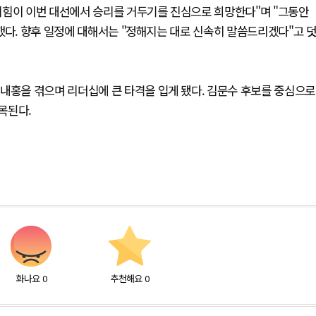
의힘이 이번 대선에서 승리를 거두기를 진심으로 희망한다"며 "그동안
했다. 향후 일정에 대해서는 "정해지는 대로 신속히 말씀드리겠다"고 
내홍을 겪으며 리더십에 큰 타격을 입게 됐다. 김문수 후보를 중심으로
목된다.
화나요
0
추천해요
0