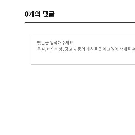
0
개의 댓글