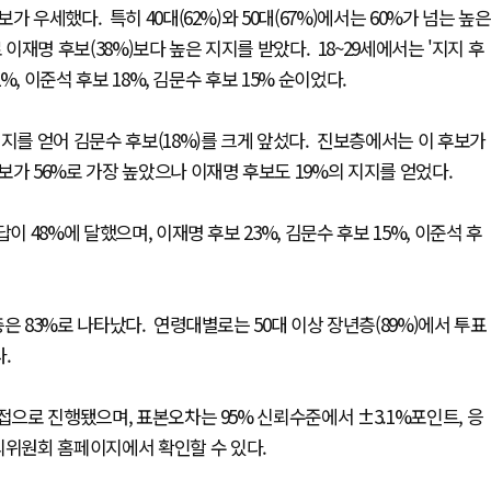
 우세했다. 특히 40대(62%)와 50대(67%)에서는 60%가 넘는 높은
이재명 후보(38%)보다 높은 지지를 받았다. 18~29세에서는 '지지 후
2%, 이준석 후보 18%, 김문수 후보 15% 순이었다.
지를 얻어 김문수 후보(18%)를 크게 앞섰다. 진보층에서는 이 후보가
보가 56%로 가장 높았으나 이재명 후보도 19%의 지지를 얻었다.
 48%에 달했으며, 이재명 후보 23%, 김문수 후보 15%, 이준석 후
은 83%로 나타났다. 연령대별로는 50대 이상 장년층(89%)에서 투표
았다.
접으로 진행됐으며, 표본오차는 95% 신뢰수준에서 ±3.1%포인트, 응
의위원회 홈페이지에서 확인할 수 있다.