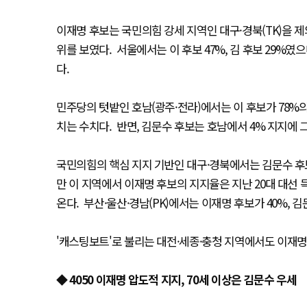
이재명 후보는 국민의힘 강세 지역인 대구·경북(TK)을 
위를 보였다. 서울에서는 이 후보 47%, 김 후보 29%였으
다.
민주당의 텃밭인 호남(광주·전라)에서는 이 후보가 78%의
치는 수치다. 반면, 김문수 후보는 호남에서 4% 지지에
국민의힘의 핵심 지지 기반인 대구·경북에서는 김문수 후보
만 이 지역에서 이재명 후보의 지지율은 지난 20대 대선 
온다. 부산·울산·경남(PK)에서는 이재명 후보가 40%,
'캐스팅보트'로 불리는 대전·세종·충청 지역에서도 이재명
◆ 4050 이재명 압도적 지지, 70세 이상은 김문수 우세