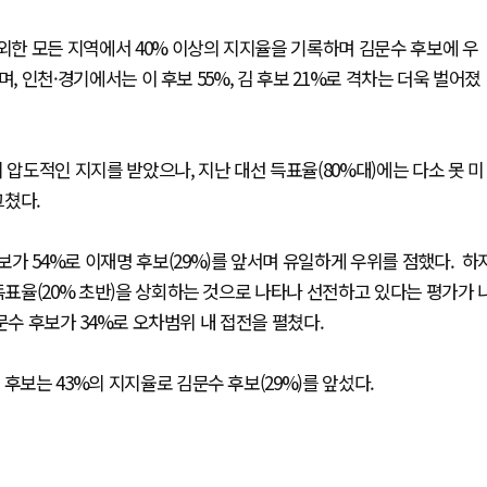
제외한 모든 지역에서 40% 이상의 지지율을 기록하며 김문수 후보에 우
며, 인천·경기에서는 이 후보 55%, 김 후보 21%로 격차는 더욱 벌어졌
 압도적인 지지를 받았으나, 지난 대선 득표율(80%대)에는 다소 못 미
 그쳤다.
가 54%로 이재명 후보(29%)를 앞서며 유일하게 우위를 점했다. 하
득표율(20% 초반)을 상회하는 것으로 나타나 선전하고 있다는 평가가 
 김문수 후보가 34%로 오차범위 내 접전을 펼쳤다.
 후보는 43%의 지지율로 김문수 후보(29%)를 앞섰다.