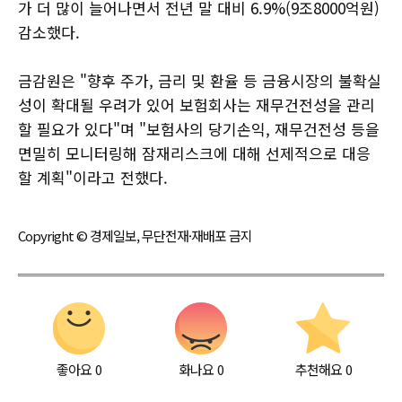
가 더 많이 늘어나면서 전년 말 대비 6.9%(9조8000억원)
감소했다.
금감원은 "향후 주가, 금리 및 환율 등 금융시장의 불확실
성이 확대될 우려가 있어 보험회사는 재무건전성을 관리
할 필요가 있다"며 "보험사의 당기손익, 재무건전성 등을
면밀히 모니터링해 잠재리스크에 대해 선제적으로 대응
할 계획"이라고 전했다.
Copyright © 경제일보, 무단전재·재배포 금지
좋아요
0
화나요
0
추천해요
0