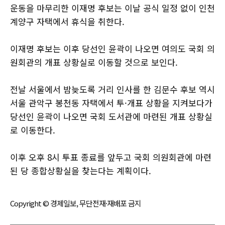
운동을 마무리한 이재명 후보는 이날 공식 일정 없이 인천
계양구 자택에서 휴식을 취한다.
이재명 후보는 이후 당선인 윤곽이 나오면 여의도 국회 의
원회관의 개표 상황실로 이동할 것으로 보인다.
전날 서울에서 밤늦도록 거리 인사를 한 김문수 후보 역시
서울 관악구 봉천동 자택에서 투·개표 상황을 지켜보다가
당선인 윤곽이 나오면 국회 도서관에 마련된 개표 상황실
로 이동한다.
이후 오후 8시 투표 종료를 앞두고 국회 의원회관에 마련
된 당 종합상황실을 찾는다는 계획이다.
Copyright © 경제일보, 무단전재·재배포 금지