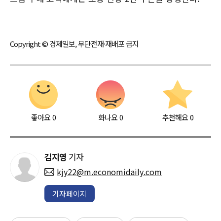
Copyright © 경제일보, 무단전재·재배포 금지
좋아요
0
화나요
0
추천해요
0
김지영
기자
kjy22@m.economidaily.com
기자페이지