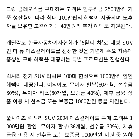
그랑 콜레오스를 구매하는 고객은 할부원금 2500만원 기
준 생산월에 따라 최대 100만원의 혜택이 제공되며 노후
차를 보유한 고객에게는 40만원의 추가 혜택도 지원된다.
캐딜락도 한국자동차기자협회가 '5월의 차'로 대형 SUV
인 더 뉴 에스컬레이드를 선정한 것을 기념해 주요 차종에
풍성한 구매 혜택을 제공하는 특별 프로모션을 진행한다.
럭셔리 전기 SUV 리릭은 100대 한정으로 1000만원 할인
혜택이 제공된다. 이외에도 무이자 할부(60개월, 선수금
30%), 무이자 리스(60개월, 보증금 40%), 제휴 금융 상
품 이용 시 선수금 또는 보증금 1000만원 등을 지원한다.
풀사이즈 럭셔리 SUV 2024 에스컬레이드 구매 고객은 1
000만원 할인, 무이자 할부(36개월, 선수금 30%), 제휴
금융 이용 시 선수금 또는 보증금 1000만원 지원 중 원하