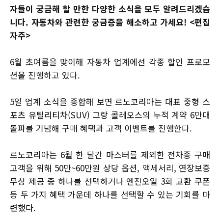
자들이 궁금해 할 만한 다양한 소식을 모두 알려드리겠습
니다. 자동차와 관련한 궁금증을 해소하고 가세요! <편집
자주>
6월 초여름을 맞이해 자동차 업계에선 각종 할인 프로모
션을 진행하고 있다.
5일 업계 소식을 종합해 보면 르노코리아는 대표 중형 스
포츠 유틸리티차(SUV) 그랑 콜레오스의 누적 계약 6만대
돌파를 기념해 구매 혜택과 고객 이벤트를 진행한다.
르노코리아는 6월 한 달간 마스터를 제외한 전차종 구매
고객을 위해 50만~60만원 상당 옵션, 액세서리, 연장보증
무상 제공 중 하나를 선택하거나 엔진오일 3회 교환 쿠폰
등 두 가지 혜택 가운데 하나를 선택할 수 있는 기회를 마
련했다.