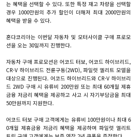
는 혜택을 선택할 수 있다. 또한 특정 재고 차량을 선택할
경우 1000만원의 추가 할인이 더해져 최대 2000만원의
혜택을 받을 수 있다.
혼다코리아는 이번달 자동차 및 모터사이클 구매 프로모
션을 오는 30일까지 진행한다.
자동차 구매 프로모션은 어코드 터보, 어코드 하이브리드,
CR-V 하이브리드 전륜구동(2WD), 파일럿 엘리트 모델을
대상으로 진행된다. 어코드 하이브리드와 CR-V 하이브리
드 2WD 구매 시 유류비 200만원 또는 최대 60개월 제휴
금융 저금리 혜택을 제공하고 사고 시 자기부담금을 최대
50만원까지 지원한다.
어코드 터보 구매 고객에게는 유류비 100만원이나 최대 6
0개월 제휴금융 저금리 혜택을 제공하며 파일럿 엘리트
트림 구매 고객에게는 보증 연장 2년 쿠폰을 증정한다.