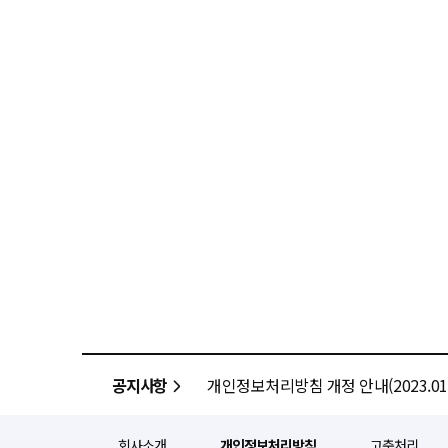
공지사항
개인정보처리방침 개정 안내(2023.01.
회사소개
개인정보처리방침
고충처리