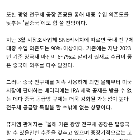
또한 광양 전구체 공장 준공을 통해 대중 수입 의존도를
낮추는 '탈중국'에도 힘 쓸 전망이다.
지난 3월 시장조사업체 SNE리서치에 따르면 국내 전구체
대중 수입 의존도는 90% 이상이다. 기존에는 지난 2023
년 기준 양극재 마진이 6~7%로 알려져 원재료 수급이 좋
은 중국에 외주를 다수 맡겼다.
그러나 중국 전구체를 계속 사용하게 되면 올해부터 미국
시장에 판매하는 배터리에는 IRA 세액 공제를 받을 수 없
는 데다 중국 공급망 규제는 더욱 강화될 가능성이 높아
전구체 공급망 독립을 할 수밖에 없는 상황이다.
퓨처엠 관계자는 "올해 기준 광양 전구체 공장은 탈중국
할 수 있을만한 수준을 갖추고 있으며 중장기적으로는 고