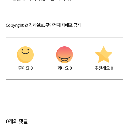
Copyright © 경제일보, 무단전재·재배포 금지
좋아요
0
화나요
0
추천해요
0
0
개의 댓글