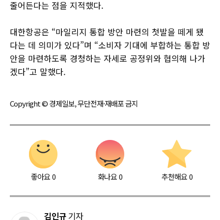
줄어든다는 점을 지적했다.
대한항공은 “마일리지 통합 방안 마련의 첫발을 떼게 됐
다는 데 의미가 있다”며 “소비자 기대에 부합하는 통합 방
안을 마련하도록 경청하는 자세로 공정위와 협의해 나가
겠다”고 말했다.
Copyright © 경제일보, 무단전재·재배포 금지
좋아요
0
화나요
0
추천해요
0
김인규
기자