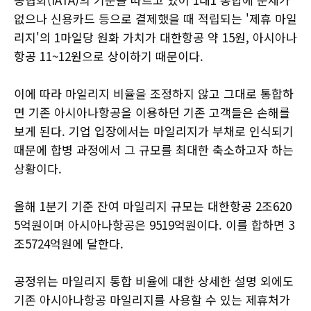
없으나 신용카드 등으로 결제했을 때 적립되는 '제휴 마일
리지'의 1마일당 원화 가치가 대한항공 약 15원, 아시아나
항공 11~12원으로 상이하기 때문이다.
이에 따라 마일리지 비율을 조정하지 않고 그대로 통합하
면 기존 아시아나항공을 이용하던 기존 고객들은 손해를
보게 된다. 기업 입장에서는 마일리지가 부채로 인식되기
때문에 합병 과정에서 그 규모를 최대한 축소하고자 하는
상황이다.
올해 1분기 기준 잔여 마일리지 규모는 대한항공 2조620
5억원이며 아시아나항공은 9519억원이다. 이를 합하면 3
조5724억원에 달한다.
공정위는 마일리지 통합 비율에 대한 상세한 설명 외에도
기존 아시아나항공 마일리지를 사용할 수 있는 제휴처가