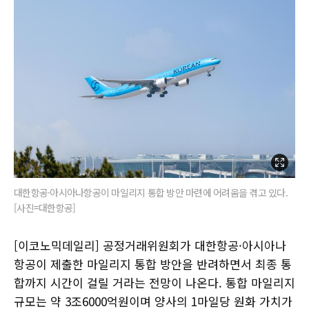
대한항공·아시아나항공이 마일리지 통합 방안 마련에 어려움을 겪고 있다.
[사진=대한항공]
[이코노믹데일리] 공정거래위원회가 대한항공·아시아나
항공이 제출한 마일리지 통합 방안을 반려하면서 최종 통
합까지 시간이 걸릴 거라는 전망이 나온다. 통합 마일리지
규모는 약 3조6000억원이며 양사의 1마일당 원화 가치가