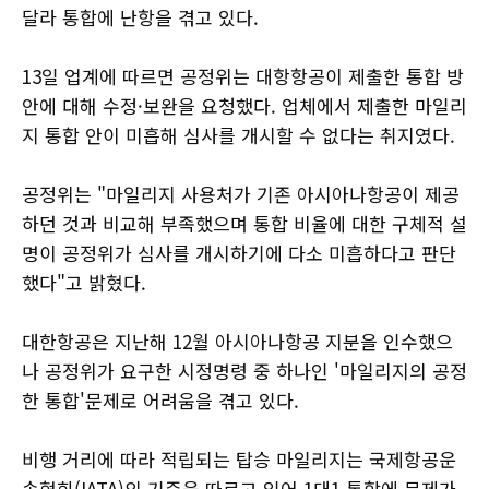
달라 통합에 난항을 겪고 있다.
13일 업계에 따르면 공정위는 대항항공이 제출한 통합 방
안에 대해 수정·보완을 요청했다. 업체에서 제출한 마일리
지 통합 안이 미흡해 심사를 개시할 수 없다는 취지였다.
공정위는 "마일리지 사용처가 기존 아시아나항공이 제공
하던 것과 비교해 부족했으며 통합 비율에 대한 구체적 설
명이 공정위가 심사를 개시하기에 다소 미흡하다고 판단
했다"고 밝혔다.
대한항공은 지난해 12월 아시아나항공 지분을 인수했으
나 공정위가 요구한 시정명령 중 하나인 '마일리지의 공정
한 통합'문제로 어려움을 겪고 있다.
비행 거리에 따라 적립되는 탑승 마일리지는 국제항공운
송협회(IATA)의 기준을 따르고 있어 1대1 통합에 문제가