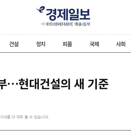
건설
정치
피플
국제
사회
승부…현대건설의 새 기준
 기사를 더 자주 볼 수 있습니다.