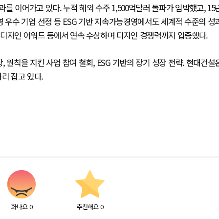
 이어가고 있다. 누적 해외 수주 1,500억달러 돌파가 임박했고, 15
경영 우수 기업 선정 등 ESG 기반 지속가능경영에서도 세계적 수준의 성
시아 디자인 어워드 등에서 연속 수상하며 디자인 경쟁력까지 입증했다.
 원칙을 지킨 사업 참여 철회, ESG 기반의 장기 성장 전략. 현대건설
리 잡고 있다.
화나요
0
추천해요
0