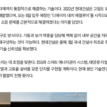
·자재까지 통합적으로 해결하는 기술이다. 2022년 현대건설은 고밀도 
발했으며, 오는 8월 입주 예정인 ‘디에이치 대치 에델루이’를 시작으
간 소음 문제를 근본적으로 해결하겠다는 의지를 담았다.
 구조 방식이다. 기둥과 보가 하중을 담당해 벽체 없이 내부 공간을 자
재구성하는 것이 가능하다. 현대건설은 올해 3월 국내 건설사 최초로 
 기술 신뢰성을 확보했다.
는 데 초점을 맞춘다. ESS와 스마트 에너지관리 시스템, 태양광·지열
열과 고효율 설비를 갖춘 단지를 구현할 계획이다. 현재 용인 기술연
가 활발히 진행 중이다.