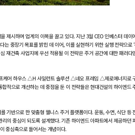
 제시하며 업계의 이목을 끌고 있다. 지난 3월 CEO 인베스터 데이
다는 중장기 목표를 밝힌 데 이어, 이를 실현하기 위한 실행 전략으로 ‘
핵심 재건축 사업지에 우선 적용될 이 전략은 주거 공간에 대한 패러다
이프케어 하우스 △H 사일런트 솔루션 △네오 프레임 △제로에너지로 
를 통합적으로 개선하는 데 중점을 둔 이 전략들은 현대건설의 하이엔드 
 기반으로 한 맞춤형 웰니스 주거 플랫폼이다. 운동, 수면, 식단 등 
 관리의 중심이 되도록 설계했다. 기존 하이엔드 아파트에서 제공하던 
능이 중심축으로 들어서는 개념이다.