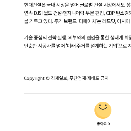
현대건설은 국내 시장을 넘어 글로벌 건설 시장에서도 성과를
연속 DJSI 월드 건설·엔지니어링 부문 편입, CDP 탄소
를 거두고 있다. 주거 브랜드 ‘디에이치’는 레드닷, 아
기술 중심의 전략 실행, 외부와의 협업을 통한 생태계 확장,
단순한 시공사를 넘어 ‘미래 주거를 설계하는 기업’으로 자
Copyright © 경제일보, 무단전재·재배포 금지
좋아요
0