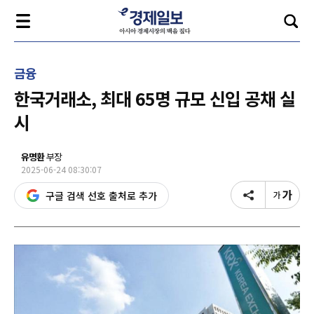
금융
한국거래소, 최대 65명 규모 신입 공채 실
시
유명환
부장
2025-06-24 08:30:07
구글 검색 선호 출처로 추가