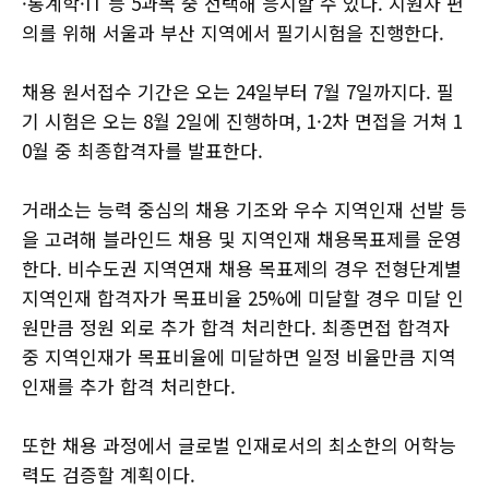
·통계학·IT 등 5과목 중 선택해 응시할 수 있다. 지원자 편
의를 위해 서울과 부산 지역에서 필기시험을 진행한다.
채용 원서접수 기간은 오는 24일부터 7월 7일까지다. 필
기 시험은 오는 8월 2일에 진행하며, 1·2차 면접을 거쳐 1
0월 중 최종합격자를 발표한다.
거래소는 능력 중심의 채용 기조와 우수 지역인재 선발 등
을 고려해 블라인드 채용 및 지역인재 채용목표제를 운영
한다. 비수도권 지역연재 채용 목표제의 경우 전형단계별
지역인재 합격자가 목표비율 25%에 미달할 경우 미달 인
원만큼 정원 외로 추가 합격 처리한다. 최종면접 합격자
중 지역인재가 목표비율에 미달하면 일정 비율만큼 지역
인재를 추가 합격 처리한다.
또한 채용 과정에서 글로벌 인재로서의 최소한의 어학능
력도 검증할 계획이다.