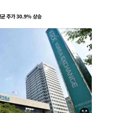
균 주가 30.9% 상승