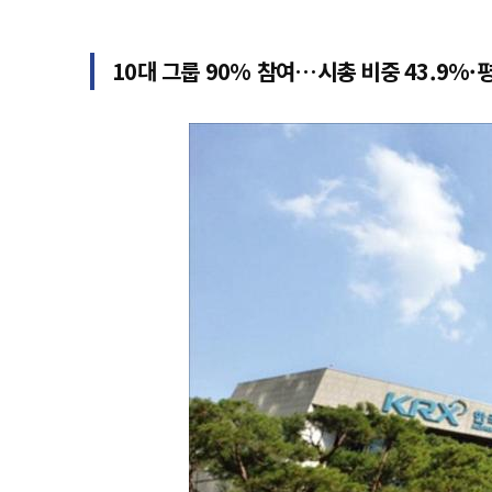
10대 그룹 90% 참여…시총 비중 43.9%·평