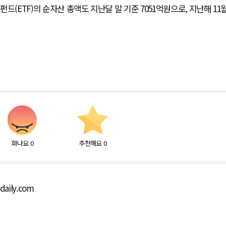
(ETF)의 순자산 총액도 지난달 말 기준 7051억원으로, 지난해 11
화나요
0
추천해요
0
aily.com