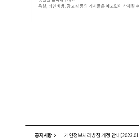
공지사항
개인정보처리방침 개정 안내(2023.01.