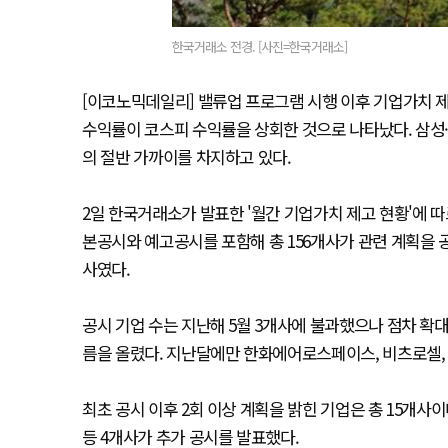
한국거래소 전경. [사진=한국거래소]
[이코노믹데일리] 밸류업 프로그램 시행 이후 기업가치 제
수익률이 코스피 수익률을 상회한 것으로 나타났다. 삼성·
의 절반 가까이를 차지하고 있다.
2일 한국거래소가 발표한 '월간 기업가치 제고 현황'에 따
본공시와 예고공시를 포함해 총 156개사가 관련 계획을 공
사였다.
공시 기업 수는 지난해 5월 3개사에 불과했으나 점차 확대
름을 올렸다. 지난달에만 한화에어로스페이스, 비츠로셀, 슈
최초 공시 이후 2회 이상 계획을 밝힌 기업은 총 15개
등 4개사가 추가 공시를 발표했다.