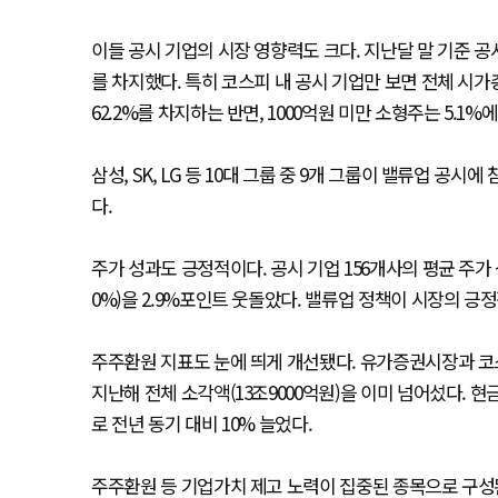
이들 공시 기업의 시장 영향력도 크다. 지난달 말 기준 공
를 차지했다. 특히 코스피 내 공시 기업만 보면 전체 시
62.2%를 차지하는 반면, 1000억원 미만 소형주는 5.1%
삼성, SK, LG 등 10대 그룹 중 9개 그룹이 밸류업 공시
다.
주가 성과도 긍정적이다. 공시 기업 156개사의 평균 주가 
0%)을 2.9%포인트 웃돌았다. 밸류업 정책이 시장의 긍
주주환원 지표도 눈에 띄게 개선됐다. 유가증권시장과 코스
지난해 전체 소각액(13조9000억원)을 이미 넘어섰다. 현
로 전년 동기 대비 10% 늘었다.
주주환원 등 기업가치 제고 노력이 집중된 종목으로 구성된 '