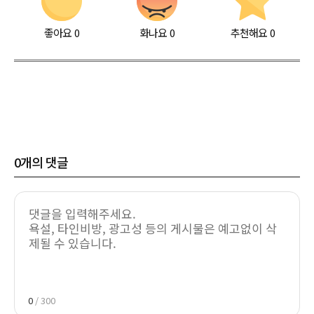
좋아요
0
화나요
0
추천해요
0
0
개의 댓글
0
/ 300