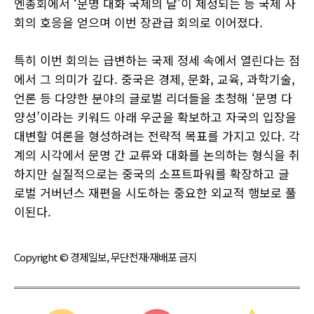
엔총회에서 ‘문명 대화 국제의 날’이 제정되는 등 국제 사
회의 호응을 얻으며 이번 장관급 회의로 이어졌다.
특히 이번 회의는 급변하는 국제 정세 속에서 열린다는 점
에서 그 의미가 깊다. 중국은 경제, 문화, 교육, 과학기술,
언론 등 다양한 분야의 글로벌 리더들을 초청해 ‘문명 다
양성’이라는 키워드 아래 우군을 확보하고 자국의 입장을
대변할 여론을 형성하려는 전략적 목표를 가지고 있다. 각
계의 시각에서 문명 간 교류와 대화를 논의하는 형식을 취
하지만 실질적으로는 중국의 소프트파워를 확장하고 글
로벌 거버넌스 재편을 시도하는 중요한 외교적 행보로 풀
이된다.
Copyright © 경제일보, 무단전재·재배포 금지