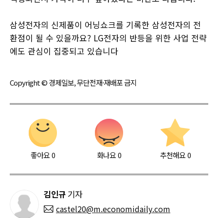
삼성전자의 신제품이 어닝쇼크를 기록한 삼성전자의 전
환점이 될 수 있을까요? LG전자의 반등을 위한 사업 전략
에도 관심이 집중되고 있습니다
Copyright © 경제일보, 무단전재·재배포 금지
좋아요
0
화나요
0
추천해요
0
김인규
기자
castel20@m.economidaily.com