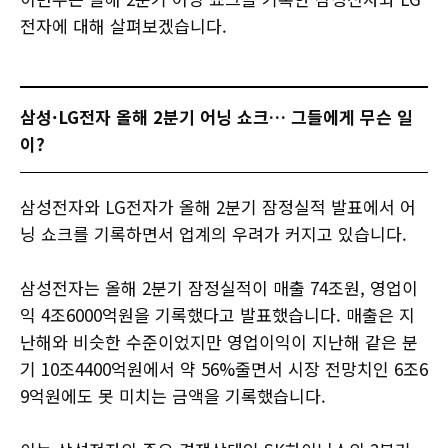
전자에 대해 살펴보겠습니다.
삼성·LG전자 올해 2분기 어닝 쇼크… 그들에게 무슨 일
이?
삼성전자와 LG전자가 올해 2분기 잠정실적 발표에서 어
닝 쇼크를 기록하면서 업계의 우려가 커지고 있습니다.
삼성전자는 올해 2분기 잠정실적이 매출 74조원, 영업이
익 4조6000억원을 기록했다고 발표했습니다. 매출은 지
난해와 비슷한 수준이었지만 영업이익이 지난해 같은 분
기 10조4400억원에서 약 56%줄면서 시장 전망치인 6조6
9억원에도 못 미치는 금액을 기록했습니다.