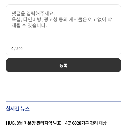
0
/ 300
등록
실시간 뉴스
HUG, 8월 미분양 관리지역 발표…4곳 6828가구 관리 대상