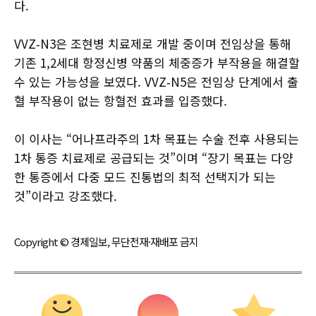
다.
VVZ‑N3은 조현병 치료제로 개발 중이며 전임상을 통해
기존 1,2세대 항정신병 약품의 체중증가 부작용을 해결할
수 있는 가능성을 보였다. VVZ‑N5은 전임상 단계에서 출
혈 부작용이 없는 항혈전 효과를 입증했다.
이 이사는 “어나프라주의 1차 목표는 수술 전후 사용되는
1차 통증 치료제로 공급되는 것”이며 “장기 목표는 다양
한 통증에서 다중 모드 진통법의 최적 선택지가 되는
것”이라고 강조했다.
Copyright © 경제일보, 무단전재·재배포 금지