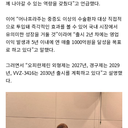
께 나아갈 수 있는 역량을 갖췄다”고 언급했다.
이어 “어나프라주는 중증도 이상의 수술환자 대상 직접적
으로 투입돼 즉각적인 효과를 볼 수 있어 국내 시장에서
유의미한 성장을 거둘 것”이라며 “출시 2년 차에는 영업
이익 발생과 5년 이내에 연 매출 1000억원을 달성을 목표
로 하고 있다”고 말했다.
그러면서 “오피란제린 외형제는 2027년, 경구제는 2029
년, VVZ‑3416는 2030년 출시를 계획하고 있다”고 설명했
다.