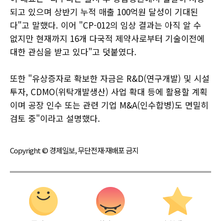
되고 있으며 상반기 누적 매출 100억원 달성이 기대된
다"고 말했다. 이어 "CP-012의 임상 결과는 아직 알 수
없지만 현재까지 16개 다국적 제약사로부터 기술이전에
대한 관심을 받고 있다"고 덧붙였다.
또한 "유상증자로 확보한 자금은 R&D(연구개발) 및 시설
투자, CDMO(위탁개발생산) 사업 확대 등에 활용할 계획
이며 공장 인수 또는 관련 기업 M&A(인수합병)도 면밀히
검토 중"이라고 설명했다.
Copyright © 경제일보, 무단전재·재배포 금지