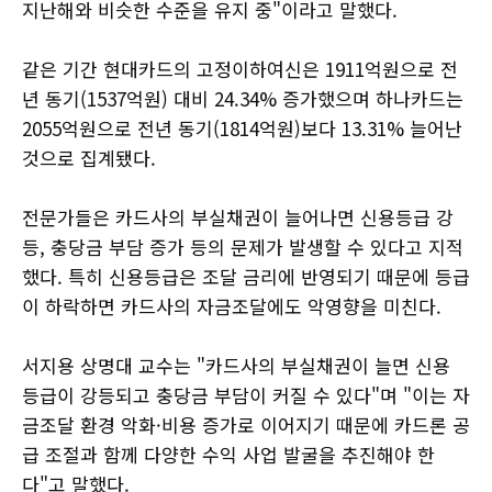
지난해와 비슷한 수준을 유지 중"이라고 말했다.
같은 기간 현대카드의 고정이하여신은 1911억원으로 전
년 동기(1537억원) 대비 24.34% 증가했으며 하나카드는
2055억원으로 전년 동기(1814억원)보다 13.31% 늘어난
것으로 집계됐다.
전문가들은 카드사의 부실채권이 늘어나면 신용등급 강
등, 충당금 부담 증가 등의 문제가 발생할 수 있다고 지적
했다. 특히 신용등급은 조달 금리에 반영되기 때문에 등급
이 하락하면 카드사의 자금조달에도 악영향을 미친다.
서지용 상명대 교수는 "카드사의 부실채권이 늘면 신용
등급이 강등되고 충당금 부담이 커질 수 있다"며 "이는 자
금조달 환경 악화·비용 증가로 이어지기 때문에 카드론 공
급 조절과 함께 다양한 수익 사업 발굴을 추진해야 한
다"고 말했다.