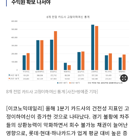
수익원 확보 나서야
8개 전업 카드사 고정이하여신 통계 [사진=방예준 기자]
[이코노믹데일리] 올해 1분기 카드사의 건전성 지표인 고
정이하여신이 증가한 것으로 나타났다. 경기 불황에 차주
들의 상환능력이 악화하면서 회수 불가능 채권이 늘어난
영향으로, 롯데·현대·하나카드가 업계 평균 대비 높은 증