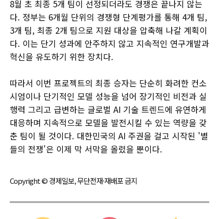
8월 초 최종 5개 팀이 선정되더라도 경쟁은 끝나지 않는
다. 정부는 6개월 단위의 경쟁형 단계평가를 통해 4개 팀,
3개 팀, 최종 2개 팀으로 지원 대상을 압축해 나갈 계획이
다. 이는 단기 성과에 안주하지 않고 지속적인 연구개발과
혁신을 유도하기 위한 장치다.
따라서 이번 프로젝트의 최종 승자는 단순히 화려한 컨소
시엄이나 단기적인 모델 성능을 넘어 장기적인 비전과 실
행력 그리고 급변하는 글로벌 AI 기술 트렌드에 유연하게
대응하며 지속적으로 모델을 발전시킬 수 있는 역량을 갖
춘 팀이 될 것이다. 대한민국의 AI 주권을 걸고 시작된 '별
들의 전쟁'은 이제 막 서막을 올렸을 뿐이다.
Copyright © 경제일보, 무단전재·재배포 금지