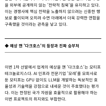
을 외부에 공개하지 않는 '전략적 침묵'을 유지하고 있다.
이는 경쟁사에 핵심 전략을 노출하지 않으려는 신중한 행
보로 풀이되며 오히려 수면 아래에서 더욱 강력한 연합을
구축했을 것이라는 관측을 낳고 있다.
◆ 예상 깬 '다크호스'의 등장과 진짜 승부처
이번 1차 선발에서 업계의 예상을 깬 '다크호스'는 모티프
테크놀로지스다. AI 인프라 전문기업 '모레'를 모회사로
둔 모티프는 GPU 없이도 LLM을 개발하는 독보적인 효
율성과 기술력을 강점으로 내세운 것이 주효했다는 평가
다. 이는 한정된 국가 자원을 효율적으로 활용해야 하는
이번 프로젝트의 취지와도 부합한다.