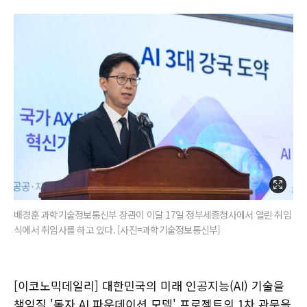
배경훈 과학기술정보통신부 장관이 이달 17일 정부세종청사에서 열린 취임
식에서 취임사를 하고 있다. [사진=과학기술정보통신부]
[이코노믹데일리] 대한민국의 미래 인공지능(AI) 기술을
책임질 '독자 AI 파운데이션 모델' 프로젝트의 1차 관문을