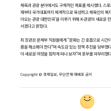
체육과 관광 분야에서도 구체적인 목표를 제시했다. 스포
재부터 국가대표까지 체계적으로 육성하고 체육인의 복지와 
아오는 관광 대한민국’을 이루기 위해 K-관광의 새로운 
서겠다고 밝혔다.
최 장관은 문체부 직원들에게 "문화는 긴 호흡으로 시간
름을 해소해야 한다"며 속도감 있는 정책 추진을 당부했다
아 새로운 여정을 힘차게 떠나 보자"며 포부를 마무리했다
Copyright © 경제일보, 무단전재·재배포 금지