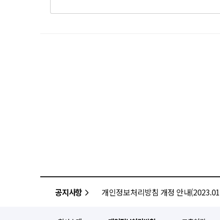
공지사항
개인정보처리방침 개정 안내(2023.01.