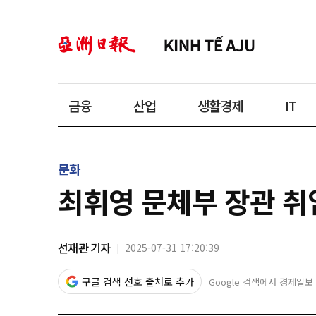
금융
산업
생활경제
IT
문화
최휘영 문체부 장관 취임
선재관 기자
2025-07-31 17:20:39
구글 검색 선호 출처로 추가
Google 검색에서 경제일보