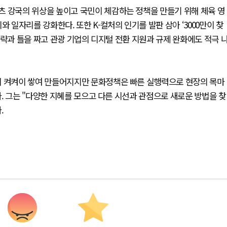
츠 강국의 위상을 높이고 국민이 체감하는 정책을 만들기 위해 체육 영
일자리를 강화한다. 또한 K-컬처의 인기를 발판 삼아 ‘3000만이 찾
전략과 틀을 짜고 관광 기업의 디지털 전환 지원과 규제 완화에도 적극 
이 켜켜이 쌓여 만들어지지만 문화정책은 빠른 실행력으로 현장의 목마
. 그는 "다양한 지혜를 모으고 다른 시선과 관점으로 새로운 방법을 찾
.