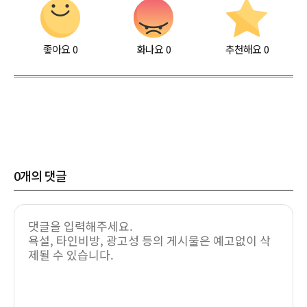
좋아요
0
화나요
0
추천해요
0
0
개의 댓글