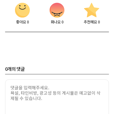
좋아요
0
화나요
0
추천해요
0
0
개의 댓글