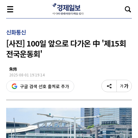
신화통신
[사진] 100일 앞으로 다가온 中 '제15회
전국운동회'
朱炜
2025-08-01 19:19:14
구글 검색 선호 출처로 추가