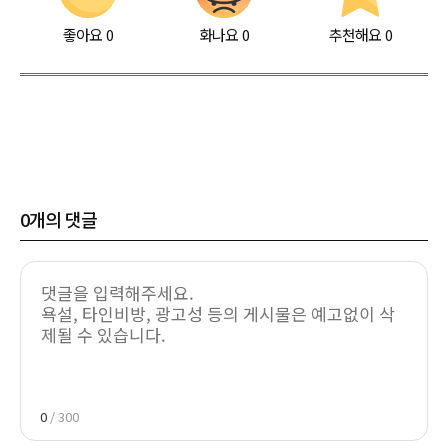
좋아요
0
화나요
0
추천해요
0
0
개의 댓글
0
/ 300