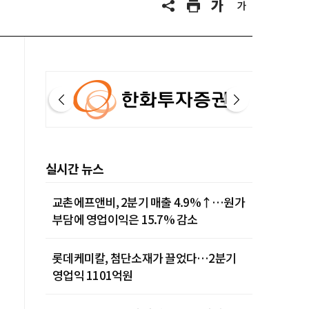
실시간 뉴스
교촌에프앤비, 2분기 매출 4.9%↑…원가
부담에 영업이익은 15.7% 감소
롯데케미칼, 첨단소재가 끌었다…2분기
영업익 1101억원