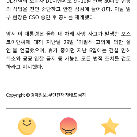
DL건설의 모회사 DL이앤씨도 9∼10일 전국 80여곳 현장
의 작업을 전면 중단하고 안전 점검에 들어갔다. 이날 일
부 현장은 CSO 승인 후 공사를 재개했다.
앞서 이 대통령은 올해 네 차례 사망 사고가 발생한 포스
코이앤씨에 대해 지난달 29일 ‘미필적 고의에 의한 살
인’을 언급했으며, 휴가 중이던 지난 6일에는 건설 면허
취소와 공공 입찰 금지 등 가능한 모든 법적 조치를 검토
하라고 지시했다.
Copyright © 경제일보, 무단전재·재배포 금지