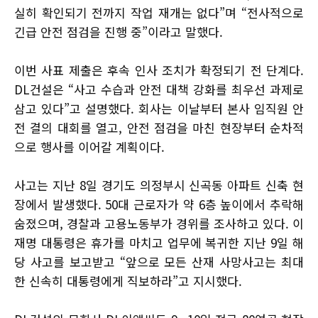
실히 확인되기 전까지 작업 재개는 없다”며 “전사적으로
긴급 안전 점검을 진행 중”이라고 말했다.
이번 사표 제출은 후속 인사 조치가 확정되기 전 단계다.
DL건설은 “사고 수습과 안전 대책 강화를 최우선 과제로
삼고 있다”고 설명했다. 회사는 이날부터 본사 임직원 안
전 결의 대회를 열고, 안전 점검을 마친 현장부터 순차적
으로 행사를 이어갈 계획이다.
사고는 지난 8일 경기도 의정부시 신곡동 아파트 신축 현
장에서 발생했다. 50대 근로자가 약 6층 높이에서 추락해
숨졌으며, 경찰과 고용노동부가 경위를 조사하고 있다. 이
재명 대통령은 휴가를 마치고 업무에 복귀한 지난 9일 해
당 사고를 보고받고 “앞으로 모든 산재 사망사고는 최대
한 신속히 대통령에게 직보하라”고 지시했다.